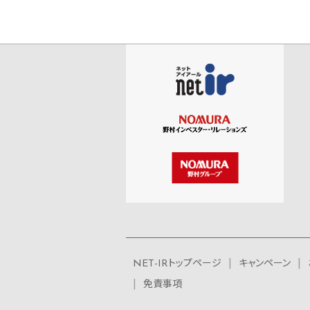
NET-IRトップページ
キャンペーン
免責事項