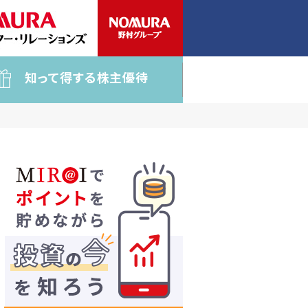
知って得する株主優待