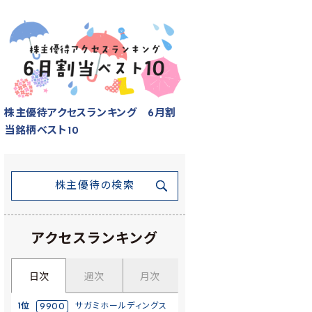
株主優待アクセスランキング 6月割
当銘柄ベスト10
株主優待の検索
アクセスランキング
日次
週次
月次
1位
9900
サガミホールディングス