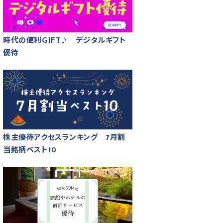
時代の便利GIFT♪ デジタルギフト
優待
株主優待アクセスランキング 7月割
当銘柄ベスト10