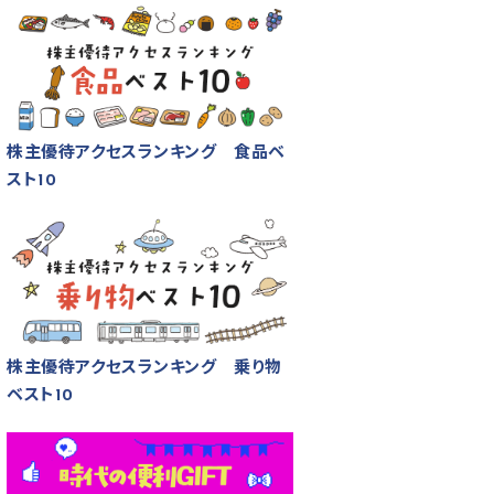
株主優待アクセスランキング 食品ベ
スト10
株主優待アクセスランキング 乗り物
ベスト10