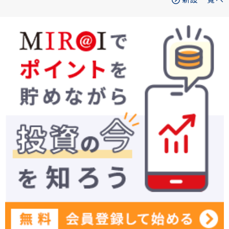
新設一覧へ