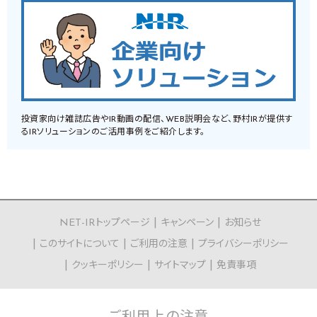
投資家向け雑誌広告やIR動画の配信、WEB説明会など、野村IRが提供す
るIRソリューションのご活用事例をご紹介します。
NET-IRトップページ
キャンペーン
お知らせ
このサイトについて
ご利用の注意
プライバシーポリシー
クッキーポリシー
サイトマップ
免責事項