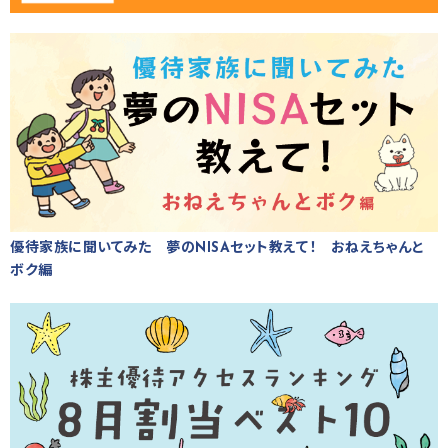
優待家族に聞いてみた 夢のNISAセット教えて！ おねえちゃんと
ボク編