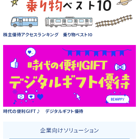
株主優待アクセスランキング 乗り物ベスト10
時代の便利GIFT♪ デジタルギフト優待
企業向けソリューション