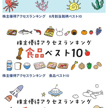
株主優待アクセスランキング 8月割当銘柄ベスト10
株主優待アクセスランキング 食品ベスト10