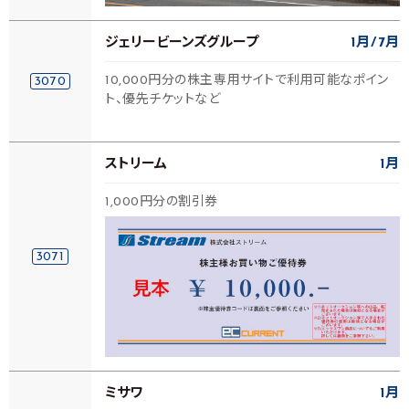
ジェリービーンズグループ
1月
7月
10,000円分の株主専用サイトで利用可能なポイン
3070
ト、優先チケットなど
ストリーム
1月
1,000円分の割引券
3071
ミサワ
1月