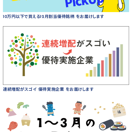
10万円以下で買える12月割当優待銘柄 をお届けします
連続増配がスゴイ 優待実施企業 をお届けします