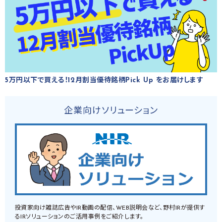
5万円以下で買える！12月割当優待銘柄Pick Up をお届けします
企業向けソリューション
投資家向け雑誌広告やIR動画の配信、WEB説明会など、野村IRが提供す
るIRソリューションのご活用事例をご紹介します。