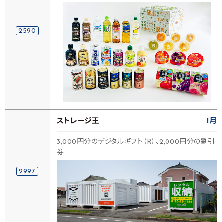
2590
ストレージ王
1月
3,000円分のデジタルギフト（R）、2,000円分の割引
券
2997