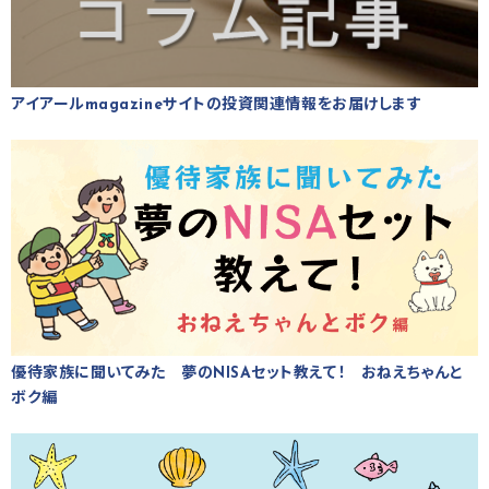
アイアールmagazineサイトの投資関連情報をお届けします
優待家族に聞いてみた 夢のNISAセット教えて！ おねえちゃんと
ボク編