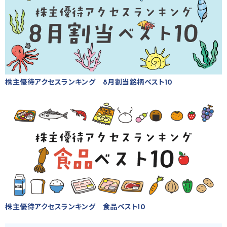
株主優待アクセスランキング 8月割当銘柄ベスト10
株主優待アクセスランキング 食品ベスト10