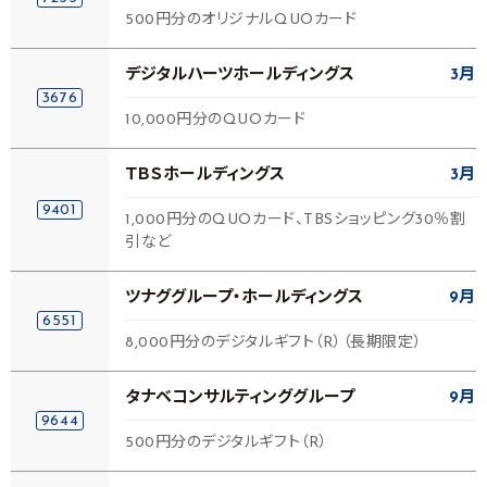
500円分のオリジナルQUOカード
デジタルハーツホールディングス
3月
3676
10,000円分のQUOカード
ＴＢＳホールディングス
3月
9401
1,000円分のQUOカード、TBSショッピング30％割
引など
ツナググループ・ホールディングス
9月
6551
8,000円分のデジタルギフト（R）（長期限定）
タナベコンサルティンググループ
9月
9644
500円分のデジタルギフト（R）