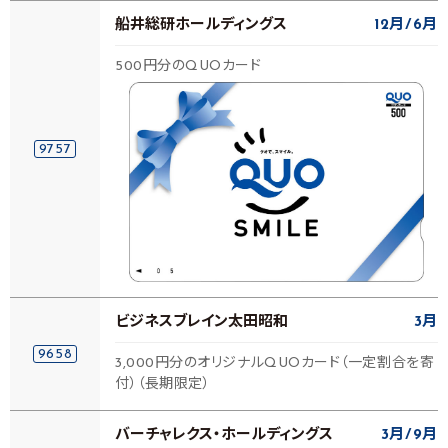
船井総研ホールディングス
12月
6月
500円分のQUOカード
9757
ビジネスブレイン太田昭和
3月
9658
3,000円分のオリジナルQUOカード（一定割合を寄
付）（長期限定）
バーチャレクス・ホールディングス
3月
9月