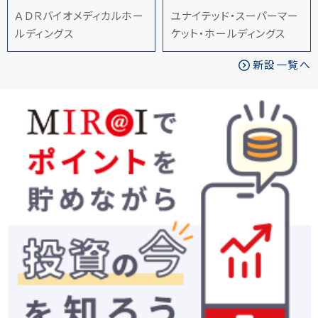
ＡＤＲバイオメディカルホー
ユナイテッド・スーパーマー
ルディングス
ケット・ホールディングス
新設一覧へ