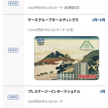
8418
500円分のQUOカード（長期限定）
マースグループホールディングス
3月
9月
1,000円分のQUOカード（3月）
6419
プレステージ・インターナショナル
3月
4290
500円分のQUOカード