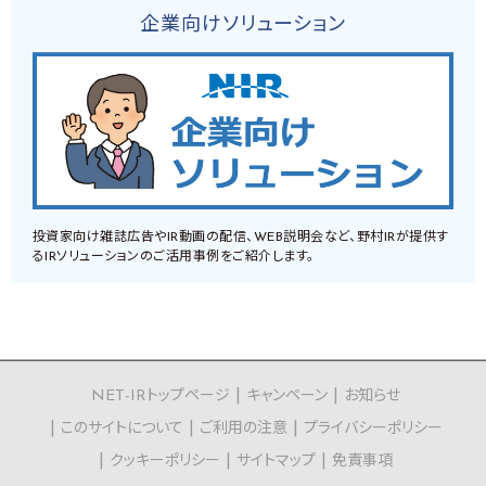
企業向けソリューション
投資家向け雑誌広告やIR動画の配信、WEB説明会など、野村IRが提供す
るIRソリューションのご活用事例をご紹介します。
NET-IRトップページ
キャンペーン
お知らせ
このサイトについて
ご利用の注意
プライバシーポリシー
クッキーポリシー
サイトマップ
免責事項