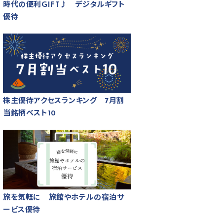
時代の便利GIFT♪ デジタルギフト
優待
株主優待アクセスランキング 7月割
当銘柄ベスト10
旅を気軽に 旅館やホテルの宿泊サ
ービス優待