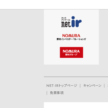
NET-IRトップページ
キャンペーン
免責事項