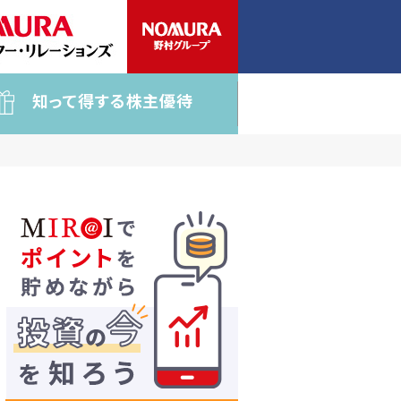
知って得する株主優待