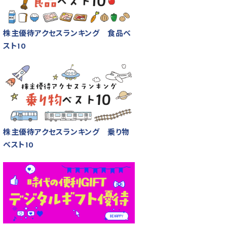
株主優待アクセスランキング 食品ベ
スト10
株主優待アクセスランキング 乗り物
ベスト10