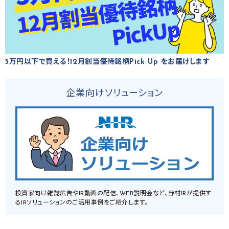
5万円以下で買える！12月割当優待銘柄Pick Up をお届けします
企業向けソリューション
投資家向け雑誌広告やIR動画の配信、WEB説明会など、野村IRが提供す
るIRソリューションのご活用事例をご紹介します。