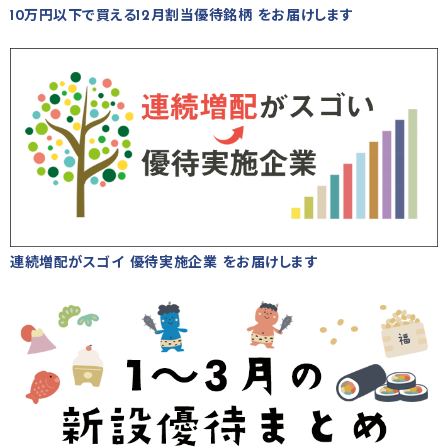
10万円以下で買える12月割当優待銘柄 をお届けします
連続増配がスゴイ 優待実施企業 をお届けします