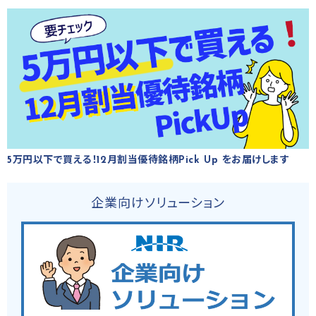
5万円以下で買える！12月割当優待銘柄Pick Up をお届けします
企業向けソリューション