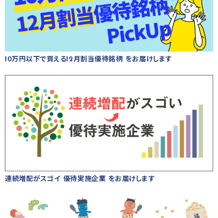
10万円以下で買える12月割当優待銘柄 をお届けします
連続増配がスゴイ 優待実施企業 をお届けします