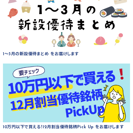
1～3月の新設優待まとめ をお届けします
10万円以下で買える！12月割当優待銘柄Pick Up をお届けします