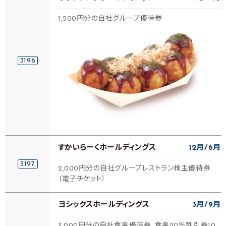
1,500円分の自社グループ優待券
3196
すかいらーくホールディングス
12月
6月
3197
2,000円分の自社グループレストラン株主優待券
（電子チケット）
ヨシックスホールディングス
3月
9月
3,000円分の自社食事優待券、食事20％割引券10