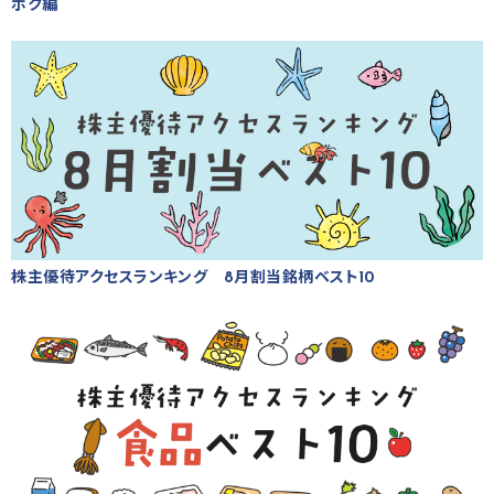
ボク編
株主優待アクセスランキング 8月割当銘柄ベスト10