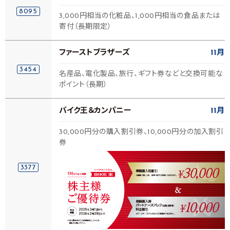
8095
3,000円相当の化粧品、1,000円相当の食品または
寄付（長期限定）
ファーストブラザーズ
11月
3454
名産品、電化製品、旅行、ギフト券などと交換可能な
ポイント（長期）
バイク王＆カンパニー
11月
30,000円分の購入割引券、10,000円分の加入割引
券
3377