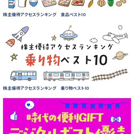
株主優待アクセスランキング 食品ベスト10
株主優待アクセスランキング 乗り物ベスト10