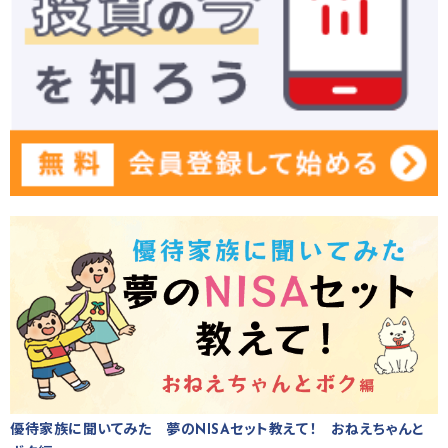
優待家族に聞いてみた 夢のNISAセット教えて！ おねえちゃんと