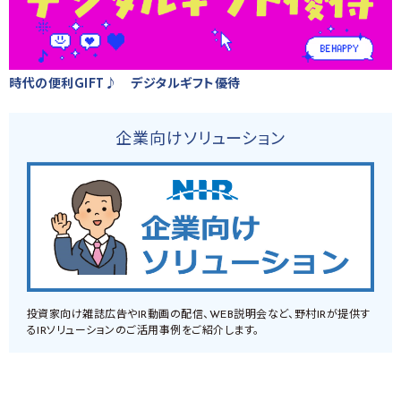
時代の便利GIFT♪ デジタルギフト優待
企業向けソリューション
投資家向け雑誌広告やIR動画の配信、WEB説明会など、野村IRが提供す
るIRソリューションのご活用事例をご紹介します。