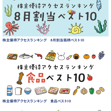
株主優待アクセスランキング 8月割当銘柄ベスト10
株主優待アクセスランキング 食品ベスト10