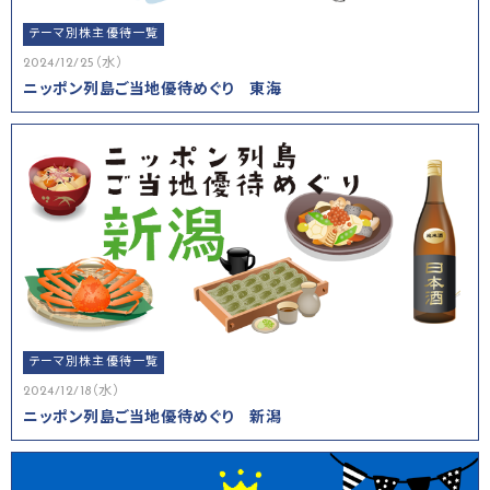
テーマ別株主優待一覧
2024/12/25（水）
ニッポン列島ご当地優待めぐり 東海
テーマ別株主優待一覧
2024/12/18（水）
ニッポン列島ご当地優待めぐり 新潟