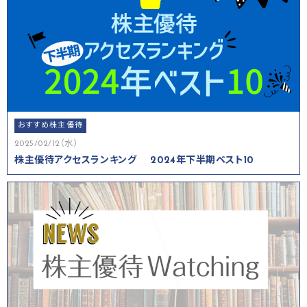
おすすめ株主優待
2025/02/12（水）
株主優待アクセスランキング 2024年下半期ベスト10