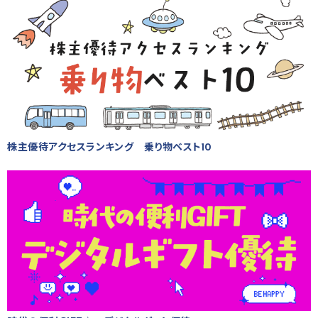
株主優待アクセスランキング 乗り物ベスト10