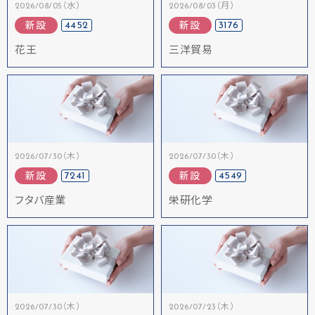
2026/08/05（水）
2026/08/03（月）
4452
3176
新設
新設
花王
三洋貿易
2026/07/30（木）
2026/07/30（木）
7241
4549
新設
新設
フタバ産業
栄研化学
2026/07/30（木）
2026/07/23（木）