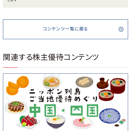
します
コンテンツ一覧に戻る
関連する株主優待コンテンツ