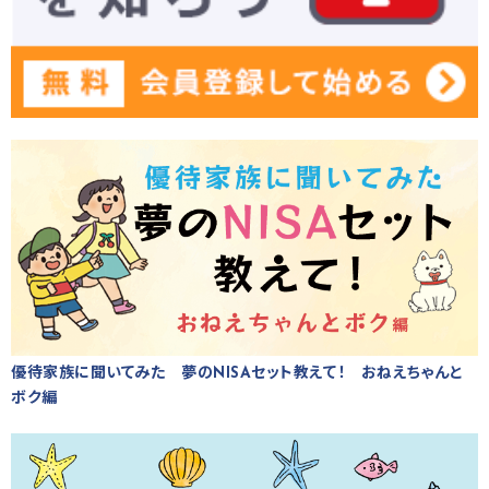
優待家族に聞いてみた 夢のNISAセット教えて！ おねえちゃんと
ボク編