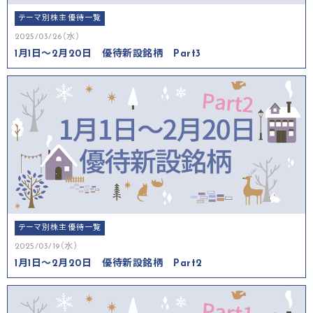
テーマ別株主優待一覧
2025/03/26（水）
1月1日～2月20日 優待新設銘柄 Part3
テーマ別株主優待一覧
2025/03/19（水）
1月1日～2月20日 優待新設銘柄 Part2