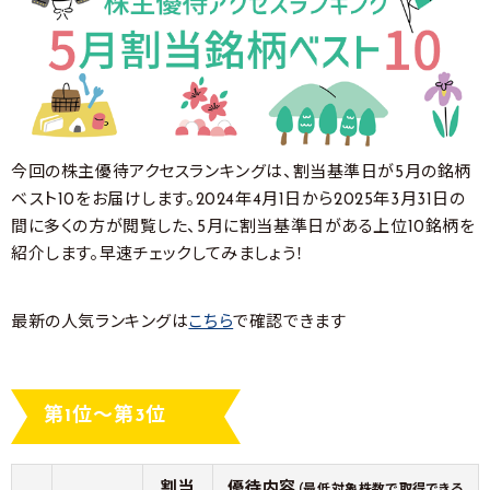
今回の株主優待アクセスランキングは、割当基準日が5月の銘柄
ベスト10をお届けします。2024年4月1日から2025年3月31日の
間に多くの方が閲覧した、5月に割当基準日がある上位10銘柄を
紹介します。早速チェックしてみましょう！
最新の人気ランキングは
こちら
で確認できます
第1位～第3位
割当
優待内容