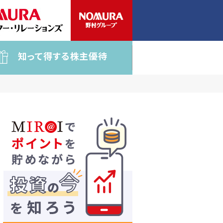
知って得する株主優待