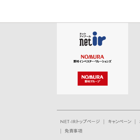
NET-IRトップページ
キャンペーン
免責事項