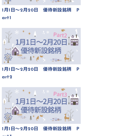
1月1日～2月20日 優待新設銘柄 P
art1
1月1日～2月20日 優待新設銘柄 P
art2
1月1日～2月20日 優待新設銘柄 P