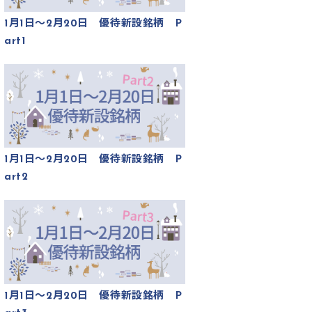
1月1日～2月20日 優待新設銘柄 P
art1
1月1日～2月20日 優待新設銘柄 P
art2
1月1日～2月20日 優待新設銘柄 P