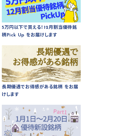
5万円以下で買える！12月割当優待銘
柄Pick Up をお届けします
長期優遇でお得感がある銘柄 をお届
けします