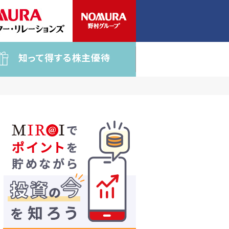
知って得する株主優待