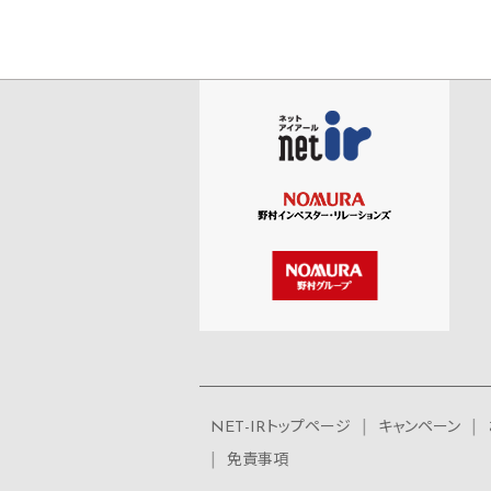
NET-IRトップページ
キャンペーン
免責事項