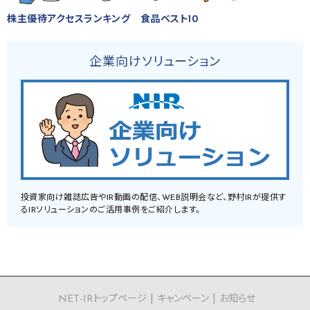
株主優待アクセスランキング 食品ベスト10
企業向けソリューション
投資家向け雑誌広告やIR動画の配信、WEB説明会など、野村IRが提供す
るIRソリューションのご活用事例をご紹介します。
NET-IRトップページ
キャンペーン
お知らせ