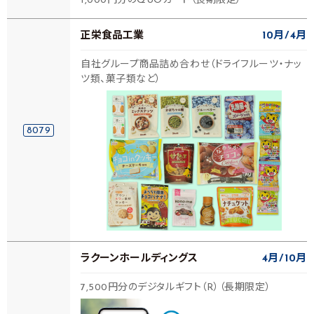
1,000円分のQUOカード（長期限定）
正栄食品工業
10月
4月
自社グループ商品詰め合わせ（ドライフルーツ・ナッ
ツ類、菓子類など）
8079
ラクーンホールディングス
4月
10月
7,500円分のデジタルギフト（R）（長期限定）