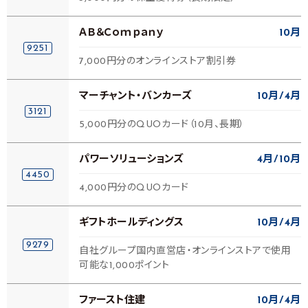
ＡＢ＆Ｃｏｍｐａｎｙ
10月
9251
7,000円分のオンラインストア割引券
マーチャント・バンカーズ
10月
4月
3121
5,000円分のQUOカード（10月、長期）
パワーソリューションズ
4月
10月
4450
4,000円分のQUOカード
ギフトホールディングス
10月
4月
9279
自社グループ国内直営店・オンラインストアで使用
可能な1,000ポイント
ファースト住建
10月
4月