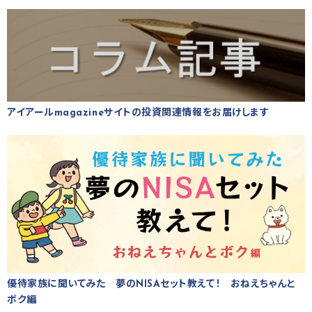
アイアールmagazineサイトの投資関連情報をお届けします
優待家族に聞いてみた 夢のNISAセット教えて！ おねえちゃんと
ボク編