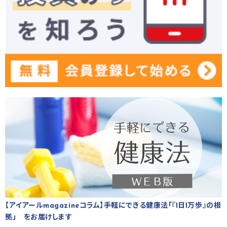
【アイアールmagazineコラム】手軽にできる健康法「『1日1万歩』の根
拠」 をお届けします