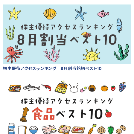
株主優待アクセスランキング 8月割当銘柄ベスト10