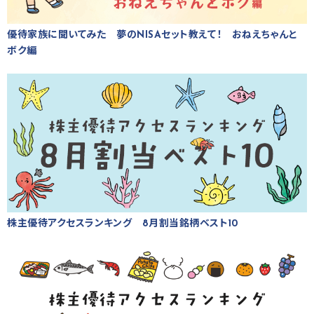
優待家族に聞いてみた 夢のNISAセット教えて！ おねえちゃんと
ボク編
株主優待アクセスランキング 8月割当銘柄ベスト10