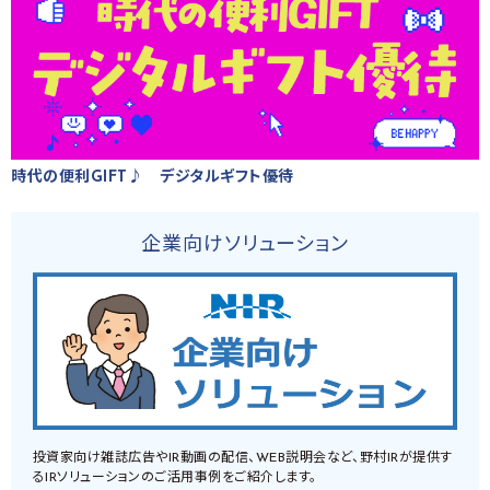
時代の便利GIFT♪ デジタルギフト優待
企業向けソリューション
投資家向け雑誌広告やIR動画の配信、WEB説明会など、野村IRが提供す
るIRソリューションのご活用事例をご紹介します。