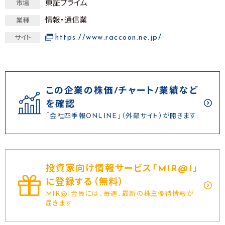
東証プライム
市場
情報・通信業
業種
https://www.raccoon.ne.jp/
サイト
この企業の株価/チャート/業績など
を確認
「会社四季報ONLINE」（外部サイト）が開きます
投資家向け情報サービス｢MIR@I｣
に登録する（無料）
MIR@I会員には、毎週、最新の株主優待情報が
届きます