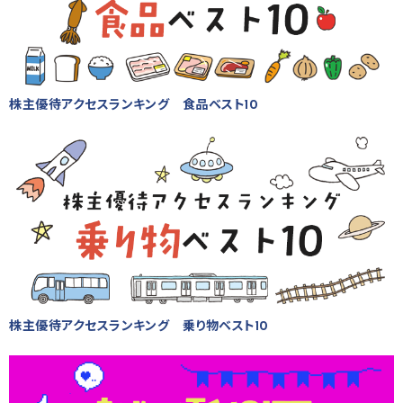
株主優待アクセスランキング 食品ベスト10
株主優待アクセスランキング 乗り物ベスト10