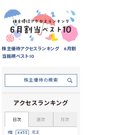
株主優待アクセスランキング 6月割
当銘柄ベスト10
株主優待の検索
アクセスランキング
日次
週次
月次
1位
4452
花王