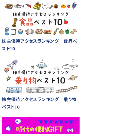
株主優待アクセスランキング 食品ベ
スト10
株主優待アクセスランキング 乗り物
ベスト10