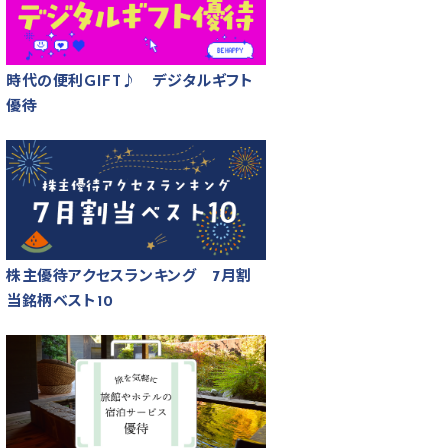
時代の便利GIFT♪ デジタルギフト
優待
株主優待アクセスランキング 7月割
当銘柄ベスト10