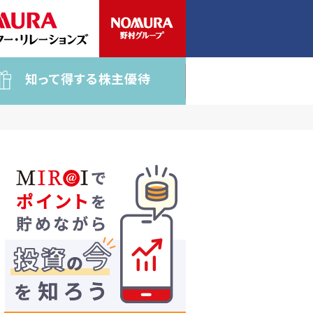
知って得する株主優待