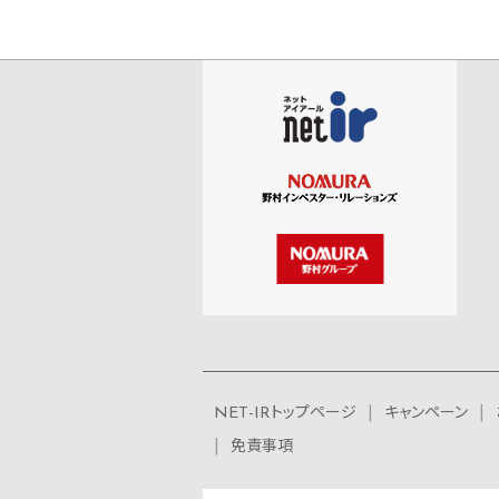
NET-IRトップページ
キャンペーン
免責事項