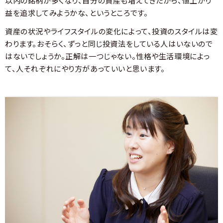
以内の銘柄が多くなり、自分の資産も増えてきたから、値上がり
益を追求してみようかな、というところです。
資産の状況やライフスタイルの変化によって、投資のスタイルは変
わります。おそらく、ずっと同じ投資法をしている人はいないので
はないでしょうか。正解は一つじゃない。性格や生活環境によっ
て、人それぞれにやり方があっていいと思います。