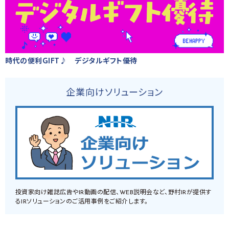
時代の便利GIFT♪ デジタルギフト優待
企業向けソリューション
投資家向け雑誌広告やIR動画の配信、WEB説明会など、野村IRが提供す
るIRソリューションのご活用事例をご紹介します。