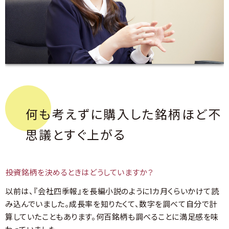
何も考えずに購入した銘柄ほど不
思議とすぐ上がる
――投資銘柄を決めるときはどうしていますか？
以前は、『会社四季報』を長編小説のように1カ月くらいかけて読
み込んでいました。成長率を知りたくて、数字を調べて自分で計
算していたこともあります。何百銘柄も調べることに満足感を味