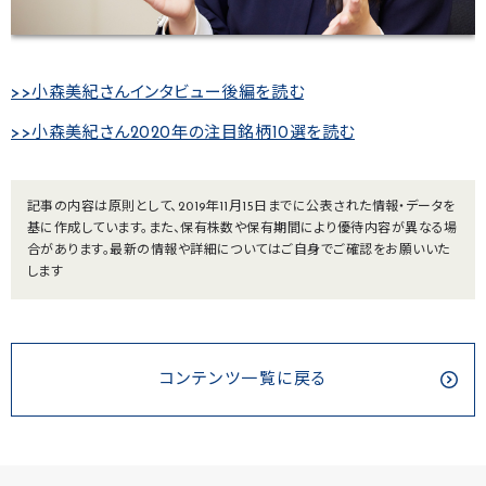
>>小森美紀さんインタビュー後編を読む
>>小森美紀さん2020年の注目銘柄10選を読む
記事の内容は原則として、2019年11月15日までに公表された情報・データを
基に作成しています。また、保有株数や保有期間により優待内容が異なる場
合があります。最新の情報や詳細についてはご自身でご確認をお願いいた
します
コンテンツ一覧に戻る