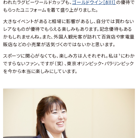
われたラグビーワールドカップも、
ゴールドウイン［8111］
の優待で
もらったユニフォームを着て盛り上がりました。
大きなイベントがあると相場に影響があるし、自分では買わない
レアなものが優待でもらえる楽しみもあります。記念優待もある
かもしれませんね。また、外国人観光客が訪れて百貨店や家電量
販店などの小売業が活気づくのではないかと思います。
スポーツに関心がなくても、楽しみ方は人それぞれ。私は〝にわか
ですらないファン〟ですが（笑）、東京オリンピック・パラリンピック
を今から本当に楽しみにしています。