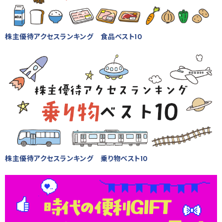
株主優待アクセスランキング 食品ベスト10
株主優待アクセスランキング 乗り物ベスト10