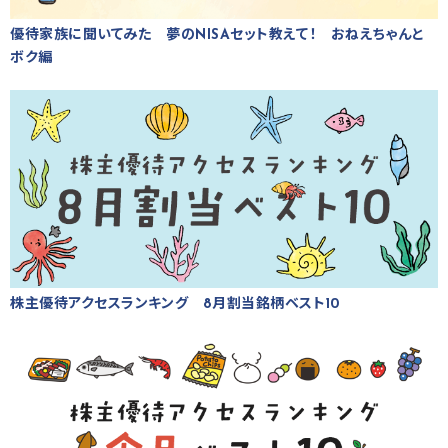
優待家族に聞いてみた 夢のNISAセット教えて！ おねえちゃんと
ボク編
株主優待アクセスランキング 8月割当銘柄ベスト10