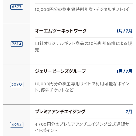
6577
10,000円分の株主優待割引券・デジタルギフト（R）
オーエムツーネットワーク
1月
7月
自社オリジナルギフト商品の30％割引価格による販
7614
売
ジェリービーンズグループ
1月
7月
10,000円分の株主専用サイトで利用可能なポイン
3070
ト、優先チケットなど
プレミアアンチエイジング
7月
4,700円分のプレミアアンチエイジング公式通販サ
4934
イトポイント