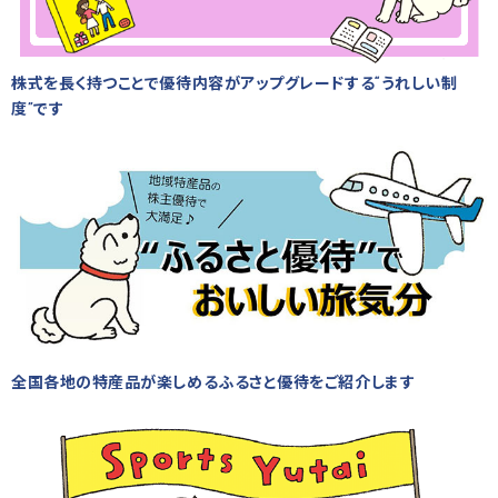
株式を長く持つことで優待内容がアップグレードする“うれしい制
度”です
全国各地の特産品が楽しめるふるさと優待をご紹介します