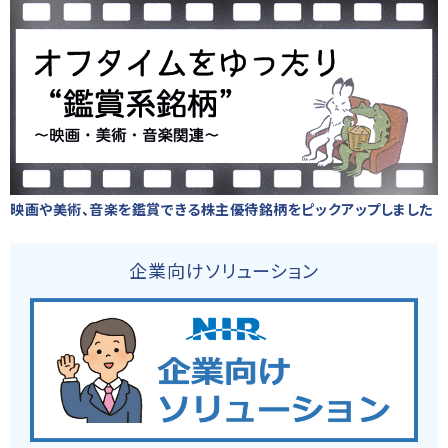
映画や美術、音楽を鑑賞できる株主優待銘柄をピックアップしました
企業向けソリューション