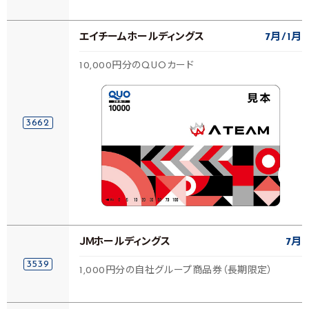
エイチームホールディングス
7月
1月
10,000円分のQUOカード
3662
ＪＭホールディングス
7月
3539
1,000円分の自社グループ商品券（長期限定）