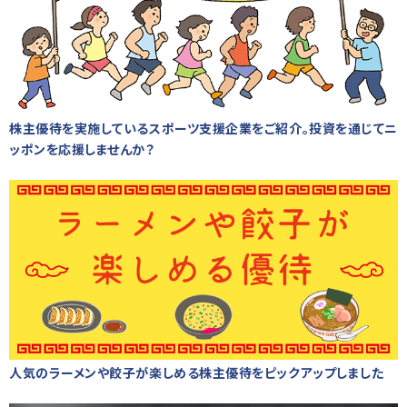
株主優待を実施しているスポーツ支援企業をご紹介。投資を通じてニ
ッポンを応援しませんか？
人気のラーメンや餃子が楽しめる株主優待をピックアップしました