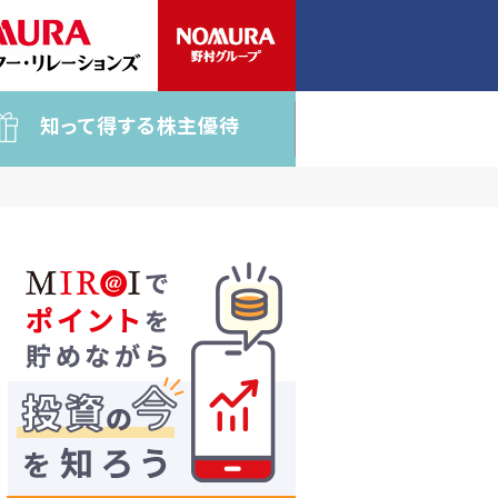
知って得する株主優待