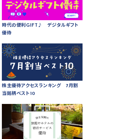
時代の便利GIFT♪ デジタルギフト
優待
株主優待アクセスランキング 7月割
当銘柄ベスト10