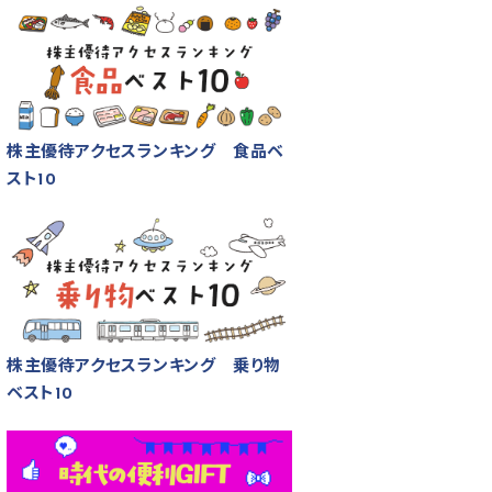
株主優待アクセスランキング 食品ベ
スト10
株主優待アクセスランキング 乗り物
ベスト10