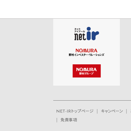
NET-IRトップページ
キャンペーン
免責事項