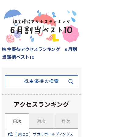
株主優待アクセスランキング 6月割
当銘柄ベスト10
株主優待の検索
アクセスランキング
日次
週次
月次
1位
9900
サガミホールディングス