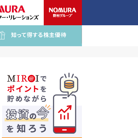
知って得する株主優待