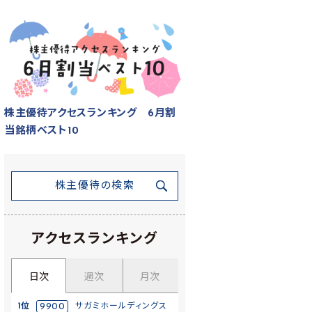
株主優待アクセスランキング 6月割
当銘柄ベスト10
株主優待の検索
アクセスランキング
日次
週次
月次
1位
9900
サガミホールディングス