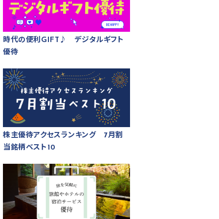
時代の便利GIFT♪ デジタルギフト
優待
株主優待アクセスランキング 7月割
当銘柄ベスト10