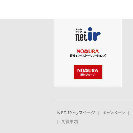
NET-IRトップページ
キャンペーン
免責事項