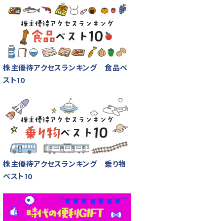
株主優待アクセスランキング 食品ベ
スト10
株主優待アクセスランキング 乗り物
ベスト10