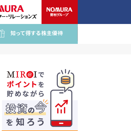
知って得する株主優待