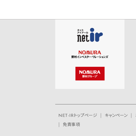
NET-IRトップページ
キャンペーン
免責事項