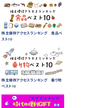
株主優待アクセスランキング 食品ベ
スト10
株主優待アクセスランキング 乗り物
ベスト10