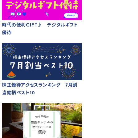
時代の便利GIFT♪ デジタルギフト
優待
株主優待アクセスランキング 7月割
当銘柄ベスト10