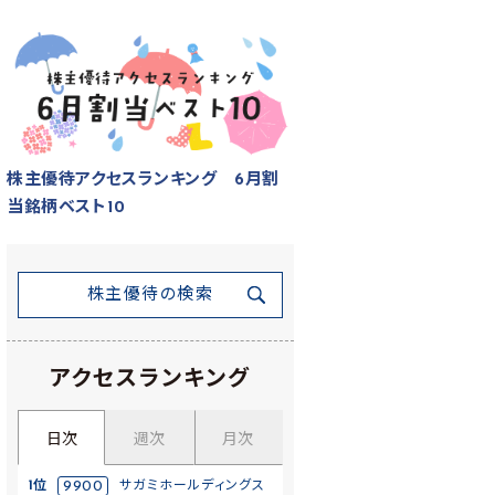
株主優待アクセスランキング 6月割
当銘柄ベスト10
株主優待の検索
アクセスランキング
日次
週次
月次
1位
9900
サガミホールディングス