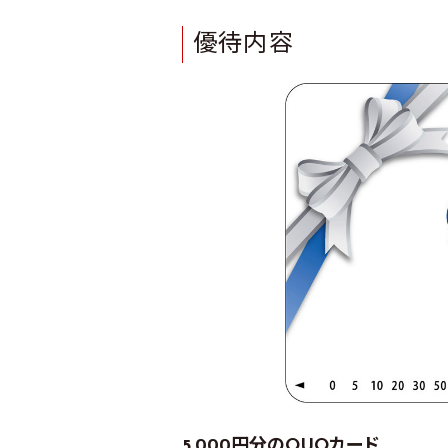
優待内容
5,000円分のQUOカード