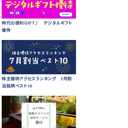
時代の便利GIFT♪ デジタルギフト
優待
株主優待アクセスランキング 7月割
当銘柄ベスト10