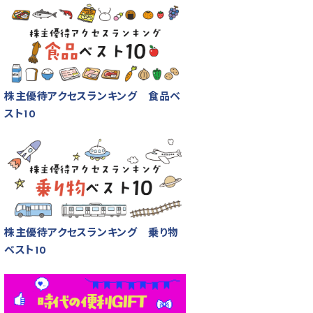
株主優待アクセスランキング 食品ベ
スト10
株主優待アクセスランキング 乗り物
ベスト10