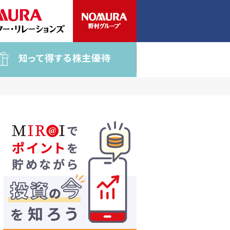
知って得する株主優待