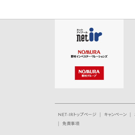
NET-IRトップページ
キャンペーン
免責事項