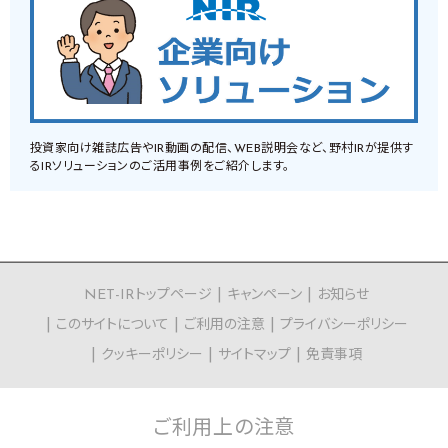
投資家向け雑誌広告やIR動画の配信、WEB説明会など、野村IRが提供す
るIRソリューションのご活用事例をご紹介します。
NET-IRトップページ
キャンペーン
お知らせ
このサイトについて
ご利用の注意
プライバシーポリシー
クッキーポリシー
サイトマップ
免責事項
ご利用上の
注意