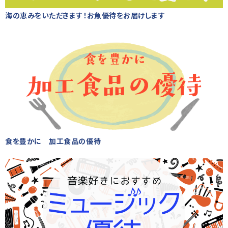
海の恵みをいただきます！お魚優待をお届けします
食を豊かに 加工食品の優待