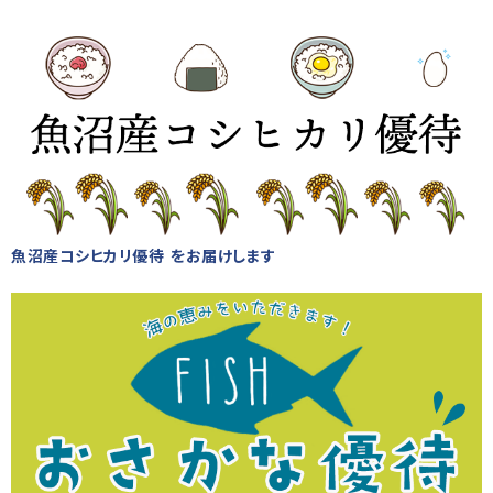
魚沼産コシヒカリ優待 をお届けします