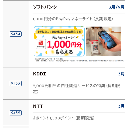
ソフトバンク
3月
9月
1,000円分のPayPayマネーライト（長期限定）
9434
ＫＤＤＩ
3月
9433
2,000円相当の自社関連サービスの特典（長期限
定）
ＮＴＴ
3月
9432
dポイント1,500ポイント（長期限定）