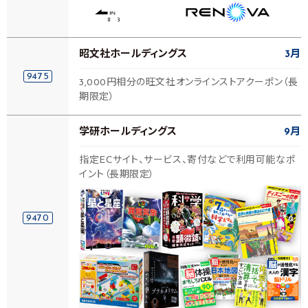
昭文社ホールディングス
3月
9475
3,000円相分の旺文社オンラインストアクーポン（長
期限定）
学研ホールディングス
9月
指定ECサイト、サービス、寄付などで利用可能なポ
イント（長期限定）
9470