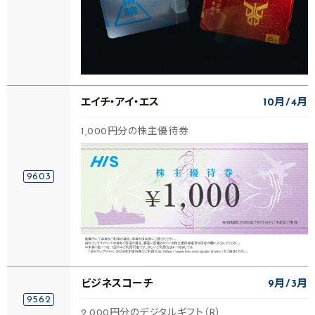
エイチ・アイ・エス
10月
4月
1,000円分の株主優待券
9603
ビジネスコーチ
9月
3月
9562
2,000円分のデジタルギフト（R）