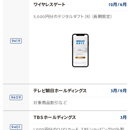
ワイヤレスゲート
12月
6月
5,000円分のデジタルギフト（R）（長期限定）
9419
テレビ朝日ホールディングス
3月
9月
9409
対象商品割引など
ＴＢＳホールディングス
3月
9401
1,000円分のQUOカード、TBSショッピング30％割