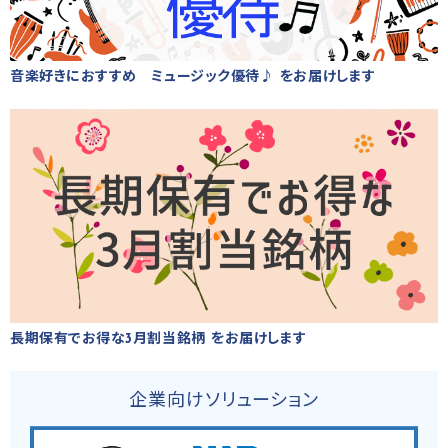
音楽好きにおすすめ ミュージック優待♪ をお届けします
長期保有でお得な3月割当銘柄 をお届けします
企業向けソリューション