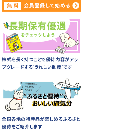
株式を長く持つことで優待内容がアッ
プグレードする“うれしい制度”です
全国各地の特産品が楽しめるふるさと
優待をご紹介します