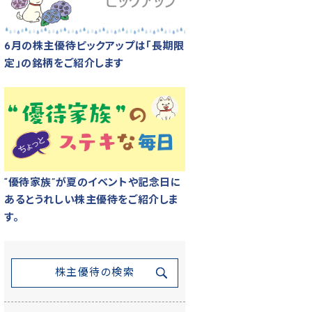
6月の株主優待ピックアップは「長期限
定」の銘柄をご紹介します
“優待家族”が夏のイベントや記念日に
あるとうれしい株主優待をご紹介しま
す。
株主優待の検索