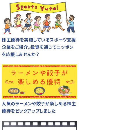
株主優待を実施しているスポーツ支援
企業をご紹介。投資を通じてニッポン
を応援しませんか？
人気のラーメンや餃子が楽しめる株主
優待をピックアップしました