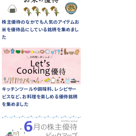
株主優待のなかでも人気のアイテムお
米を優待品にしている銘柄を集めまし
た
キッチンツールや調味料、レシピサー
ビスなど、お料理を楽しめる優待銘柄
を集めました