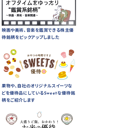
映画や美術、音楽を鑑賞できる株主優
待銘柄をピックアップしました
果物や、自社のオリジナルスイーツな
どを優待品にしているSweetな優待銘
柄をご紹介します