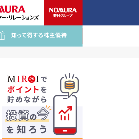
知って得する株主優待