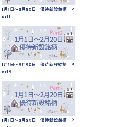
1月1日～2月20日 優待新設銘柄 P
art1
1月1日～2月20日 優待新設銘柄 P
art2
1月1日～2月20日 優待新設銘柄 P