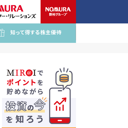
知って得する株主優待