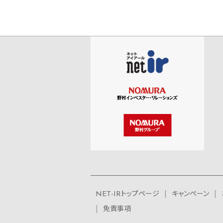
NET-IRトップページ
キャンペーン
免責事項