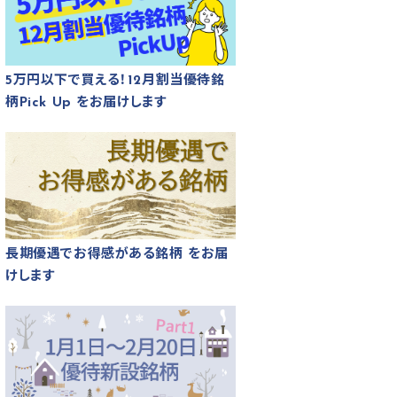
5万円以下で買える！12月割当優待銘
柄Pick Up をお届けします
長期優遇でお得感がある銘柄 をお届
けします