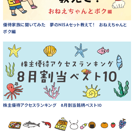
優待家族に聞いてみた 夢のNISAセット教えて！ おねえちゃんと
ボク編
株主優待アクセスランキング 8月割当銘柄ベスト10