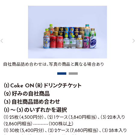
自社商品詰め合わせは、写真の商品と異なる場合あり
（1）Coke ON（R）ドリンクチケット
（2）好みの自社商品
（3）自社商品詰め合わせ
（1）～（3）のいずれかを選択
（1）25枚（4,500円分）、（2）1ケース（3,840円相当）、（3）22本入り
（2,860円相当）----------（100株以上）
（1）30枚（5,400円分）、（2）2ケース（7,680円相当）、（3）28本入り