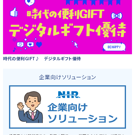
時代の便利GIFT♪ デジタルギフト優待
企業向けソリューション