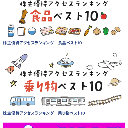
株主優待アクセスランキング 食品ベスト10
株主優待アクセスランキング 乗り物ベスト10