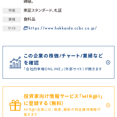
締結。
東証スタンダード、札証
市場
食料品
業種
https://www.hokkaido.ccbc.co.jp/
サイト
この企業の株価/チャート/業績など
を確認
「会社四季報ONLINE」（外部サイト）が開きます
投資家向け情報サービス｢MIR@I｣
に登録する（無料）
MIR@I会員には、毎週、最新の株主優待情報が
届きます