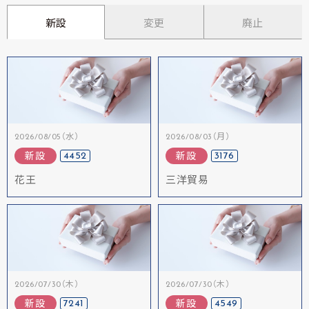
新設
変更
廃止
2026/08/05（水）
2026/08/03（月）
4452
3176
新設
新設
花王
三洋貿易
2026/07/30（木）
2026/07/30（木）
7241
4549
新設
新設