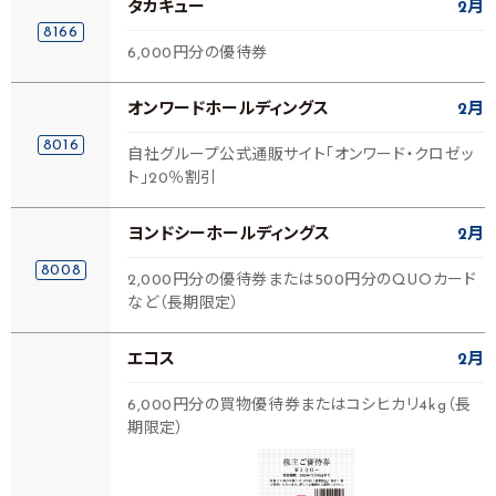
タカキュー
2月
8166
6,000円分の優待券
オンワードホールディングス
2月
8016
自社グループ公式通販サイト「オンワード・クロゼッ
ト」20％割引
ヨンドシーホールディングス
2月
8008
2,000円分の優待券または500円分のQUOカード
など（長期限定）
エコス
2月
6,000円分の買物優待券またはコシヒカリ4kg（長
期限定）