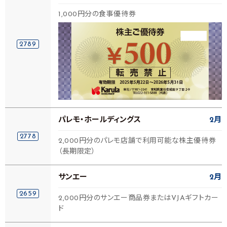
1,000円分の食事優待券
2789
パレモ・ホールディングス
2月
2778
2,000円分のパレモ店舗で利用可能な株主優待券
（長期限定）
サンエー
2月
2659
2,000円分のサンエー商品券またはVJAギフトカー
ド