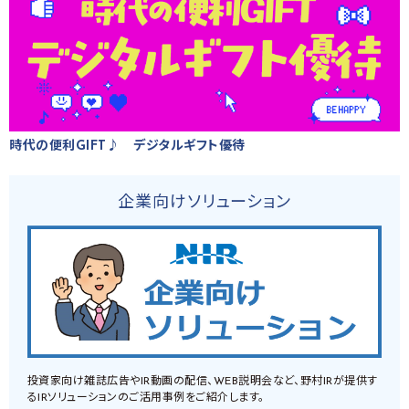
時代の便利GIFT♪ デジタルギフト優待
企業向けソリューション
投資家向け雑誌広告やIR動画の配信、WEB説明会など、野村IRが提供す
るIRソリューションのご活用事例をご紹介します。