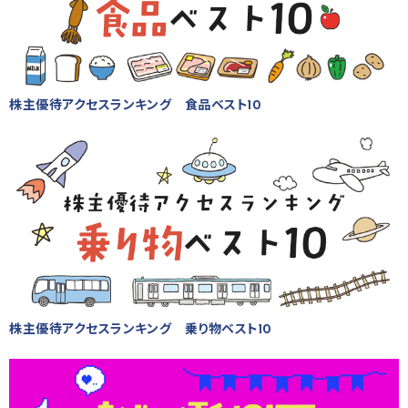
株主優待アクセスランキング 食品ベスト10
株主優待アクセスランキング 乗り物ベスト10