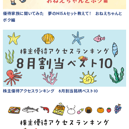
優待家族に聞いてみた 夢のNISAセット教えて！ おねえちゃんと
ボク編
株主優待アクセスランキング 8月割当銘柄ベスト10