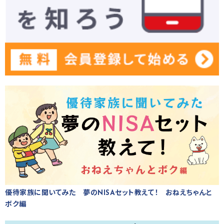
優待家族に聞いてみた 夢のNISAセット教えて！ おねえちゃんと
ボク編