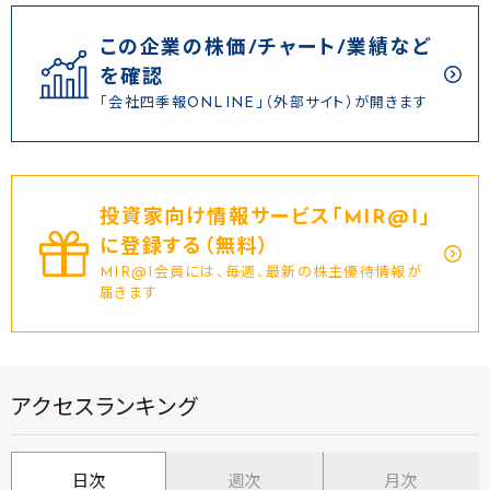
この企業の株価/チャート/業績など
を確認
「会社四季報ONLINE」（外部サイト）が開きます
投資家向け情報サービス｢MIR@I｣
に登録する（無料）
MIR@I会員には、毎週、最新の株主優待情報が
届きます
アクセスランキング
日次
週次
月次