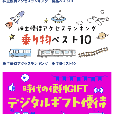
株主優待アクセスランキング 食品ベスト10
株主優待アクセスランキング 乗り物ベスト10