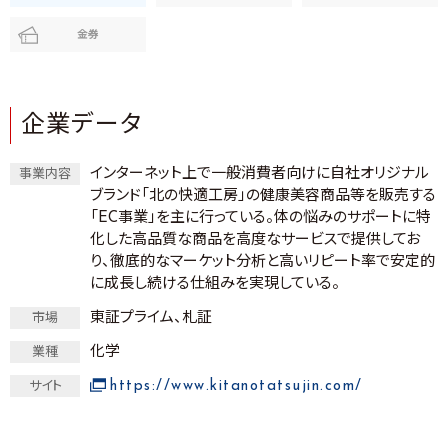
金券
企業データ
インターネット上で一般消費者向けに自社オリジナル
事業内容
ブランド「北の快適工房」の健康美容商品等を販売する
「EC事業」を主に行っている。体の悩みのサポートに特
化した高品質な商品を高度なサービスで提供してお
り、徹底的なマーケット分析と高いリピート率で安定的
に成長し続ける仕組みを実現している。
東証プライム、札証
市場
化学
業種
https://www.kitanotatsujin.com/
サイト