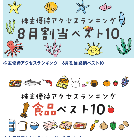
株主優待アクセスランキング 8月割当銘柄ベスト10