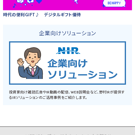
時代の便利GIFT♪ デジタルギフト優待
企業向けソリューション
投資家向け雑誌広告やIR動画の配信、WEB説明会など、野村IRが提供す
るIRソリューションのご活用事例をご紹介します。