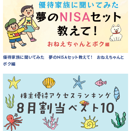
優待家族に聞いてみた 夢のNISAセット教えて！ おねえちゃんと
ボク編