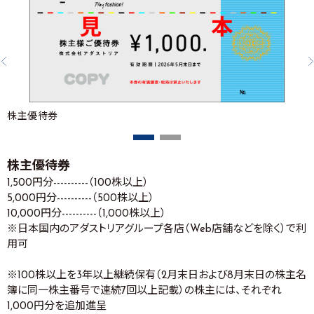
株主優待券
株主優待券
1,500円分----------（100株以上）
5,000円分----------（500株以上）
10,000円分----------（1,000株以上）
※日本国内のアダストリアグループ各店（Web店舗などを除く）で利
用可
※100株以上を3年以上継続保有（2月末日および8月末日の株主名
簿に同一株主番号で連続7回以上記載）の株主には、それぞれ
1,000円分を追加進呈