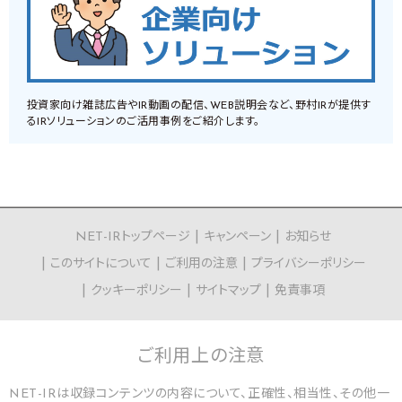
投資家向け雑誌広告やIR動画の配信、WEB説明会など、野村IRが提供す
るIRソリューションのご活用事例をご紹介します。
NET-IRトップページ
キャンペーン
お知らせ
このサイトについて
ご利用の注意
プライバシーポリシー
クッキーポリシー
サイトマップ
免責事項
ご利用上の
注意
NET-IRは収録コンテンツの内容について、正確性、相当性、その他一