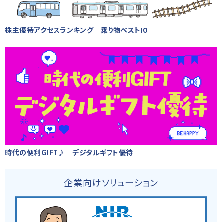
株主優待アクセスランキング 乗り物ベスト10
時代の便利GIFT♪ デジタルギフト優待
企業向けソリューション