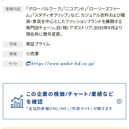
「グローバルワーク」「ニコアンド」「ローリーズファー
事業内容
ム」「スタディオクリップ」など、カジュアル衣料および雑
貨・家具を中心としたファッションブランドを展開する
専門店チェーン。旧（株）アダストリア。2025年9月より
現名称に商号変更。
東証プライム
市場
小売業
業種
https://www.andst-hd.co.jp/
サイト
この企業の株価/チャート/業績など
を確認
「会社四季報ONLINE」（外部サイト）が開きます