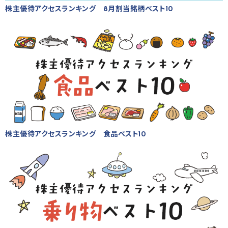
株主優待アクセスランキング 8月割当銘柄ベスト10
株主優待アクセスランキング 食品ベスト10