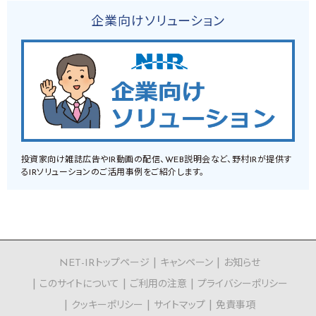
企業向けソリューション
投資家向け雑誌広告やIR動画の配信、WEB説明会など、野村IRが提供す
るIRソリューションのご活用事例をご紹介します。
NET-IRトップページ
キャンペーン
お知らせ
このサイトについて
ご利用の注意
プライバシーポリシー
クッキーポリシー
サイトマップ
免責事項