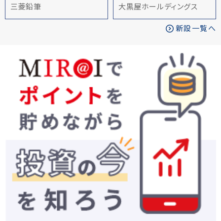
三菱鉛筆
大黒屋ホールディングス
新設一覧へ