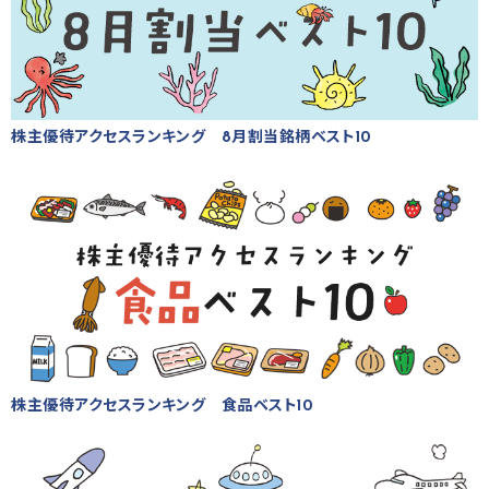
株主優待アクセスランキング 8月割当銘柄ベスト10
株主優待アクセスランキング 食品ベスト10