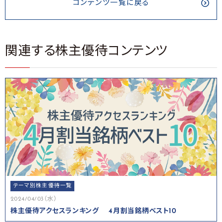
コンテンツ一覧に戻る
関連する株主優待コンテンツ
テーマ別株主優待一覧
2024/04/03（水）
株主優待アクセスランキング 4月割当銘柄ベスト10