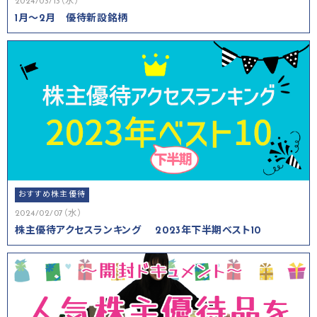
2024/03/13（水）
1月～2月 優待新設銘柄
おすすめ株主優待
2024/02/07（水）
株主優待アクセスランキング 2023年下半期ベスト10