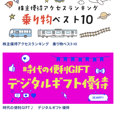
株主優待アクセスランキング 乗り物ベスト10
時代の便利GIFT♪ デジタルギフト優待