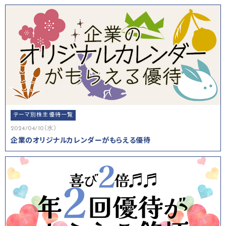
テーマ別株主優待一覧
2024/04/10（水）
企業のオリジナルカレンダーがもらえる優待