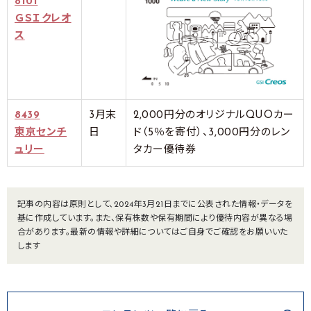
8101
ＧＳＩクレオ
ス
8439
3月末
2,000円分のオリジナルQUOカー
東京センチ
日
ド（5％を寄付）、3,000円分のレン
ュリー
タカー優待券
記事の内容は原則として、2024年3月21日までに公表された情報・データを
基に作成しています。また、保有株数や保有期間により優待内容が異なる場
合があります。最新の情報や詳細についてはご自身でご確認をお願いいた
します