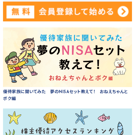
優待家族に聞いてみた 夢のNISAセット教えて！ おねえちゃんと
ボク編