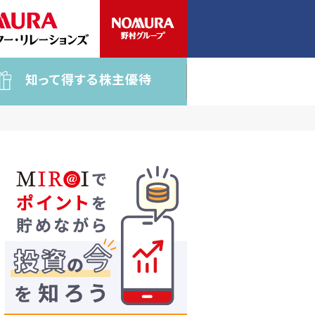
知って得する株主優待