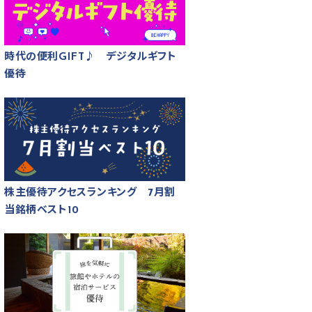
時代の便利GIFT♪ デジタルギフト
優待
株主優待アクセスランキング 7月割
当銘柄ベスト10