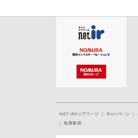
NET-IRトップページ
キャンペーン
免責事項