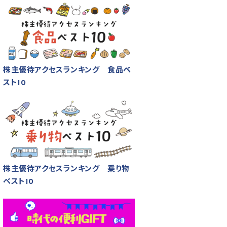
株主優待アクセスランキング 食品ベ
スト10
株主優待アクセスランキング 乗り物
ベスト10