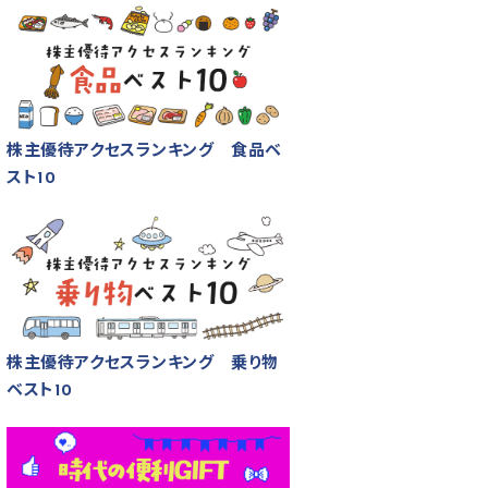
株主優待アクセスランキング 食品ベ
スト10
株主優待アクセスランキング 乗り物
ベスト10