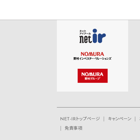
NET-IRトップページ
キャンペーン
免責事項