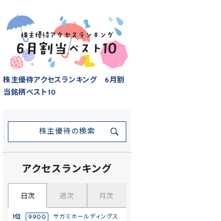
株主優待アクセスランキング 6月割
当銘柄ベスト10
株主優待の検索
アクセスランキング
日次
週次
月次
1位
9900
サガミホールディングス