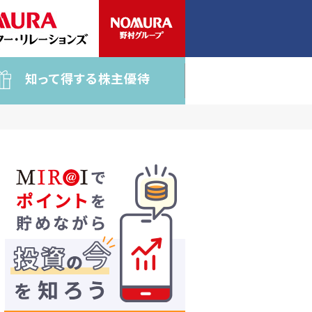
知って得する株主優待