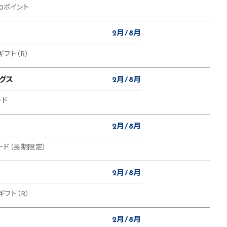
0ポイント
2月
8月
ギフト（R）
グス
2月
8月
ード
2月
8月
ード（長期限定）
2月
8月
ギフト（R）
2月
8月