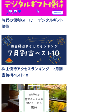
時代の便利GIFT♪ デジタルギフト
優待
株主優待アクセスランキング 7月割
当銘柄ベスト10