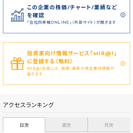
この企業の株価/チャート/業績など
を確認
「会社四季報ONLINE」（外部サイト）が開きます
投資家向け情報サービス｢MIR@I｣
に登録する（無料）
MIR@I会員には、毎週、最新の株主優待情報が
届きます
アクセスランキング
日次
週次
月次