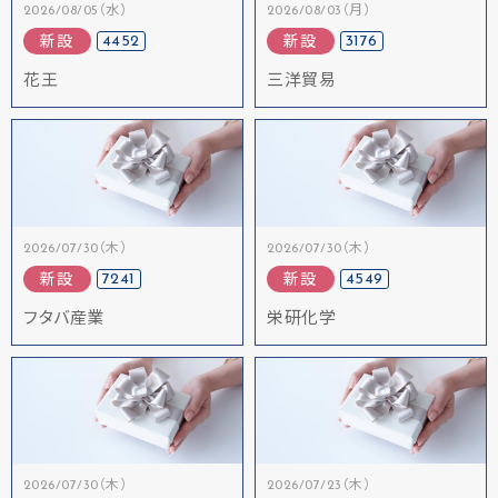
2026/08/05（水）
2026/08/03（月）
4452
3176
新設
新設
花王
三洋貿易
2026/07/30（木）
2026/07/30（木）
7241
4549
新設
新設
フタバ産業
栄研化学
2026/07/30（木）
2026/07/23（木）