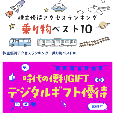
株主優待アクセスランキング 乗り物ベスト10