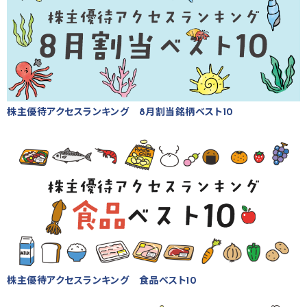
株主優待アクセスランキング 8月割当銘柄ベスト10
株主優待アクセスランキング 食品ベスト10