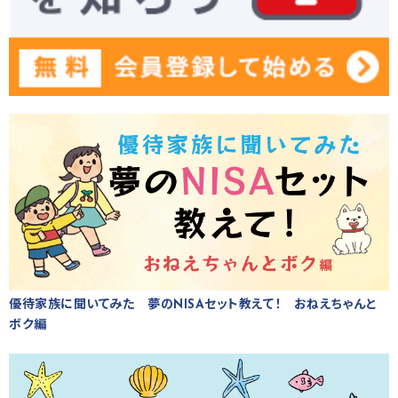
優待家族に聞いてみた 夢のNISAセット教えて！ おねえちゃんと
ボク編