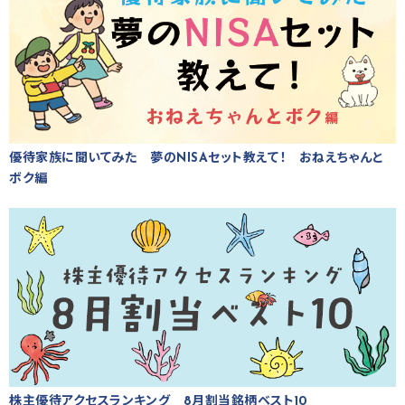
優待家族に聞いてみた 夢のNISAセット教えて！ おねえちゃんと
ボク編
株主優待アクセスランキング 8月割当銘柄ベスト10