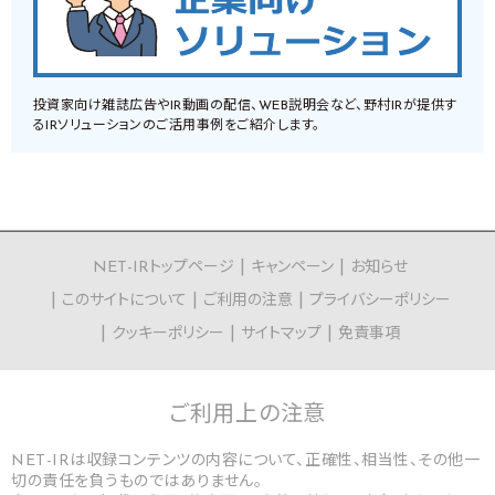
投資家向け雑誌広告やIR動画の配信、WEB説明会など、野村IRが提供す
るIRソリューションのご活用事例をご紹介します。
NET-IRトップページ
キャンペーン
お知らせ
このサイトについて
ご利用の注意
プライバシーポリシー
クッキーポリシー
サイトマップ
免責事項
ご利用上の
注意
NET-IRは収録コンテンツの内容について、正確性、相当性、その他一
切の責任を負うものではありません。