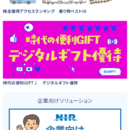
株主優待アクセスランキング 乗り物ベスト10
時代の便利GIFT♪ デジタルギフト優待
企業向けソリューション