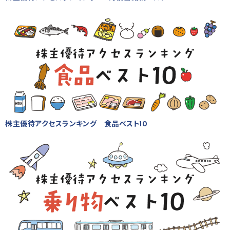
株主優待アクセスランキング 食品ベスト10