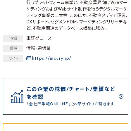
行うプラットフォーム事業と、不動産業界向けWebマー
ケティングおよびWebサイト制作を行うデジタルマーケ
ティング事業の二本柱。このほか、不動産メディア運営、
DXサポート、セグメントDM、マーケティングリサーチな
ど、不動産関連のデータベース構築に強み。
東証グロース
市場
情報・通信業
業種
https://mcury.jp/
サイト
この企業の株価/チャート/業績など
を確認
「会社四季報ONLINE」（外部サイト）が開きます