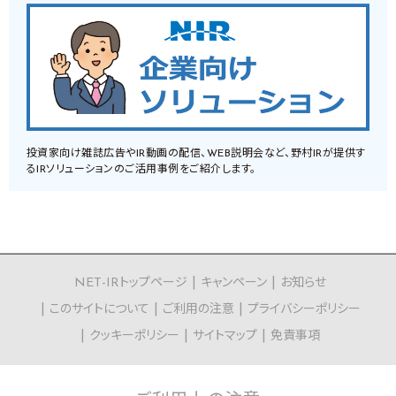
投資家向け雑誌広告やIR動画の配信、WEB説明会など、野村IRが提供す
るIRソリューションのご活用事例をご紹介します。
NET-IRトップページ
キャンペーン
お知らせ
このサイトについて
ご利用の注意
プライバシーポリシー
クッキーポリシー
サイトマップ
免責事項