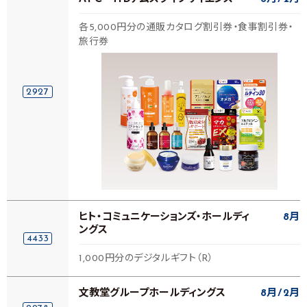
各5,000円分の通販カタログ割引券・食事割引券・
旅行券
2927
ヒト・コミュニケーションズ・ホールディ
8月
ングス
4433
1,000円分のデジタルギフト（R）
文教堂グループホールディングス
8月
2月