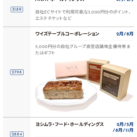
3189
自社ECサイトで利用可能な3,000円分のポイント、
エステチケットなど
ワイズテーブルコーポレーション
2月
8月
5,000円分の自社グループ直営店舗株主優待券ま
たはギフト
2798
ヨシムラ・フード・ホールディングス
2月
5月
8月
11月
2884