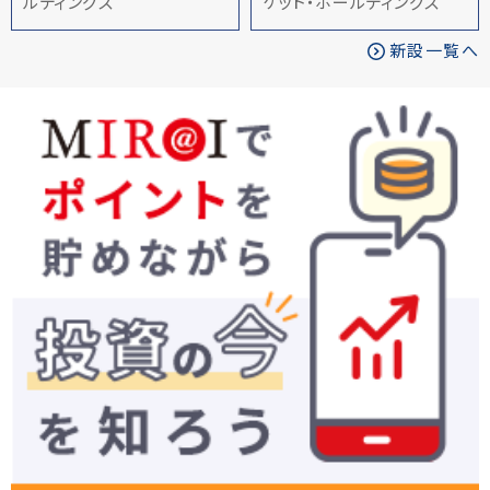
ルディングス
ケット・ホールディングス
新設一覧へ