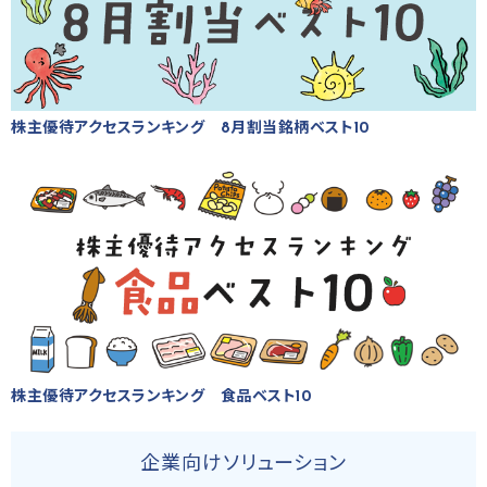
株主優待アクセスランキング 8月割当銘柄ベスト10
株主優待アクセスランキング 食品ベスト10
企業向けソリューション