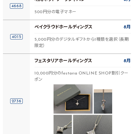
4668
500円分の電子マネー
ペイクラウドホールディングス
8月
4015
5,000円分のデジタルギフトから1種類を選択（長期
限定）
フェスタリアホールディングス
8月
10,000円分のfestaria ONLINE SHOP割引クー
ポン
2736