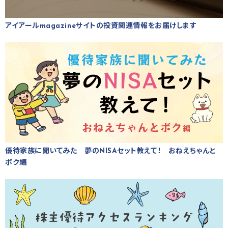
アイアールmagazineサイトの投資関連情報をお届けします
優待家族に聞いてみた 夢のNISAセット教えて！ おねえちゃんと
ボク編