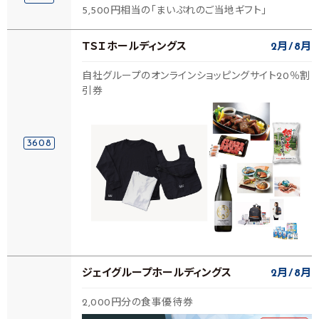
5,500円相当の「まいぷれのご当地ギフト」
ＴＳＩホールディングス
2月
8月
自社グループのオンラインショッピングサイト20％割
引券
3608
ジェイグループホールディングス
2月
8月
2,000円分の食事優待券