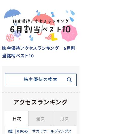
株主優待アクセスランキング 6月割
当銘柄ベスト10
株主優待の検索
アクセスランキング
日次
週次
月次
1位
9900
サガミホールディングス