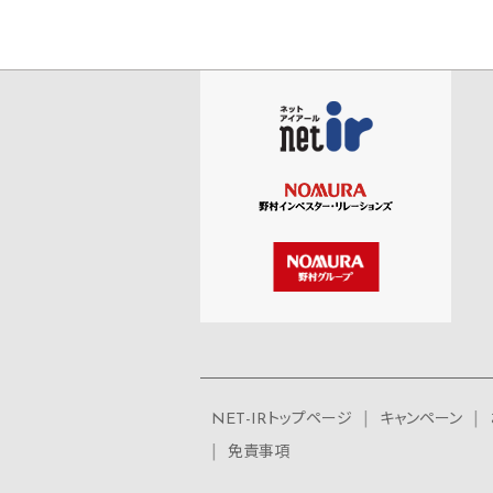
NET-IRトップページ
キャンペーン
免責事項