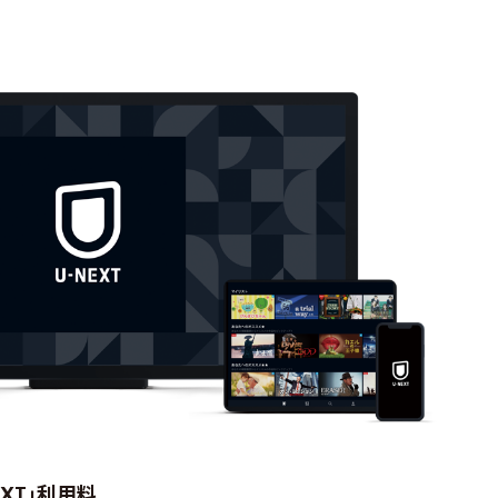
EXT」利用料