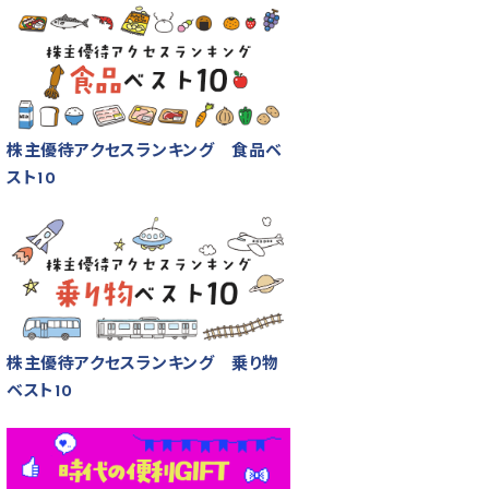
株主優待アクセスランキング 食品ベ
スト10
株主優待アクセスランキング 乗り物
ベスト10