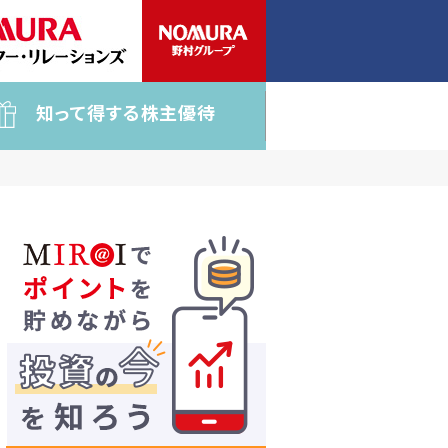
知って得する株主優待