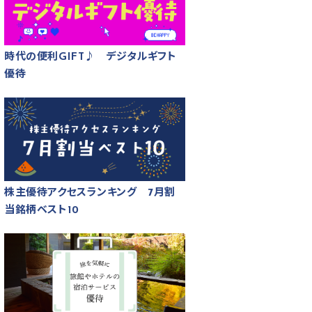
時代の便利GIFT♪ デジタルギフト
優待
株主優待アクセスランキング 7月割
当銘柄ベスト10