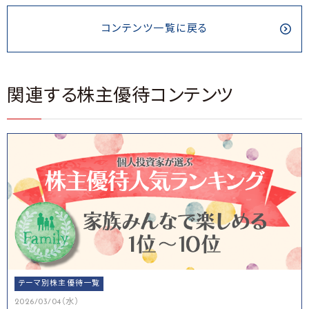
コンテンツ一覧に戻る
関連する株主優待コンテンツ
テーマ別株主優待一覧
2026/03/04（水）