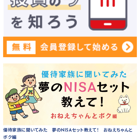
優待家族に聞いてみた 夢のNISAセット教えて！ おねえちゃんと
ボク編