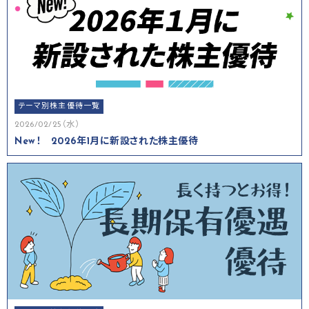
テーマ別株主優待一覧
2026/02/25（水）
New！ 2026年1月に新設された株主優待