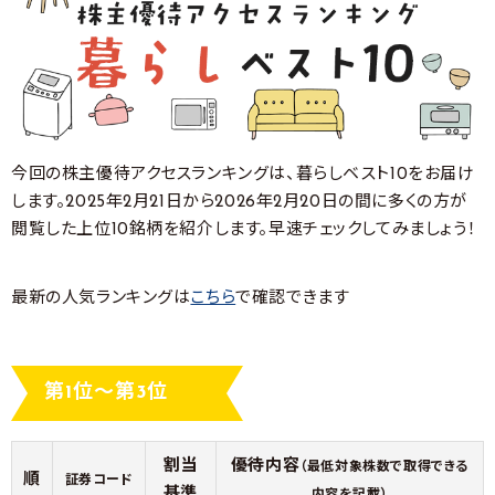
今回の株主優待アクセスランキングは、暮らしベスト10をお届け
します。2025年2月21日から2026年2月20日の間に多くの方が
閲覧した上位10銘柄を紹介します。早速チェックしてみましょう！
最新の人気ランキングは
こちら
で確認できます
第1位～第3位
割当
優待内容
（最低対象株数で取得できる
順
証券コード
基準