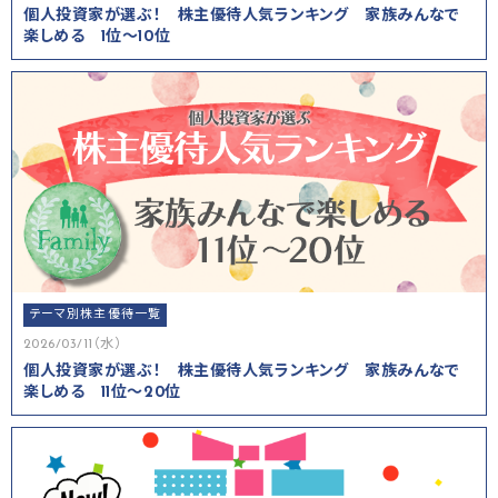
個人投資家が選ぶ！ 株主優待人気ランキング 家族みんなで
楽しめる 1位～10位
テーマ別株主優待一覧
2026/03/11（水）
個人投資家が選ぶ！ 株主優待人気ランキング 家族みんなで
楽しめる 11位～20位