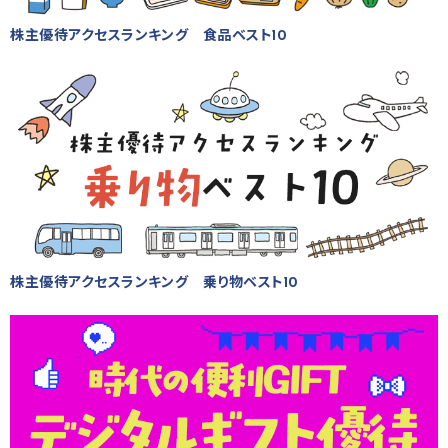
株主優待アクセスランキング 食品ベスト10
株主優待アクセスランキング 乗り物ベスト10