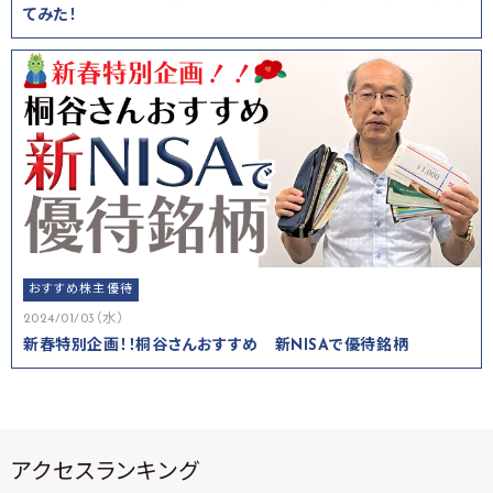
てみた！
おすすめ株主優待
2024/01/03（水）
新春特別企画！！桐谷さんおすすめ 新NISAで優待銘柄
アクセスランキング