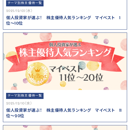
テーマ別株主優待一覧
2025/12/03（水）
個人投資家が選ぶ！ 株主優待人気ランキング マイベスト 1
位～10位
テーマ別株主優待一覧
2025/12/10（水）
個人投資家が選ぶ！ 株主優待人気ランキング マイベスト 11
位～20位