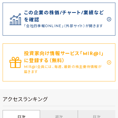
この企業の株価/チャート/業績など
を確認
「会社四季報ONLINE」（外部サイト）が開きます
投資家向け情報サービス｢MIR@I｣
に登録する（無料）
MIR@I会員には、毎週、最新の株主優待情報が
届きます
アクセスランキング
日次
週次
月次