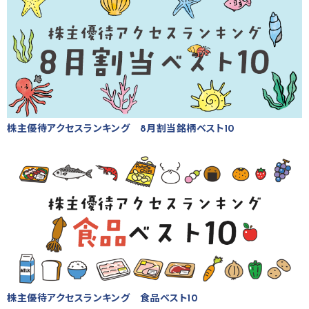
株主優待アクセスランキング 8月割当銘柄ベスト10
株主優待アクセスランキング 食品ベスト10