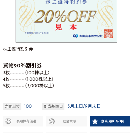
株主優待割引券
買物20％割引券
3枚----------（100株以上）
4枚----------（1,000株以上）
5枚----------（3,000株以上）
100
3月末日/9月末日
売買単位
割当基準日
長期保有優遇
社会貢献
割当回数：年2回