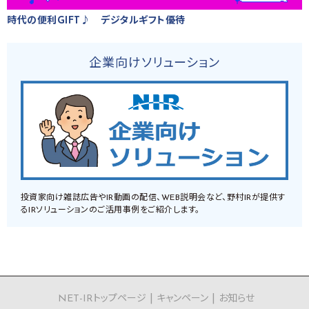
時代の便利GIFT♪ デジタルギフト優待
企業向けソリューション
投資家向け雑誌広告やIR動画の配信、WEB説明会など、野村IRが提供す
るIRソリューションのご活用事例をご紹介します。
NET-IRトップページ
キャンペーン
お知らせ