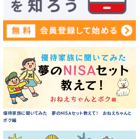
優待家族に聞いてみた 夢のNISAセット教えて！ おねえちゃんと
ボク編