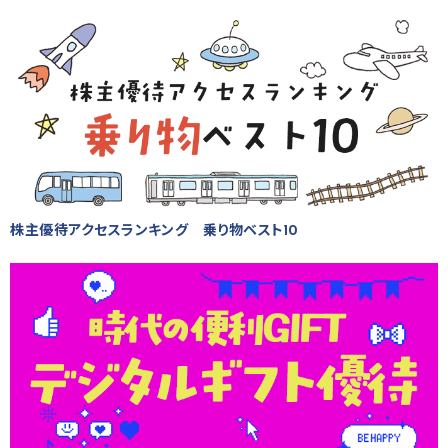
株主優待アクセスランキング 乗り物ベスト10