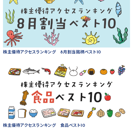
株主優待アクセスランキング 8月割当銘柄ベスト10
株主優待アクセスランキング 食品ベスト10