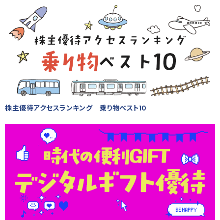
株主優待アクセスランキング 乗り物ベスト10