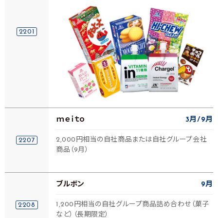
2201
ｍｅｉｔｏ
3月
9月
2,000円相当の自社商品または自社グループ会社
2207
商品（9月）
ブルボン
9月
1,200円相当の自社グループ商品詰め合わせ（菓子
2208
など）（長期限定）