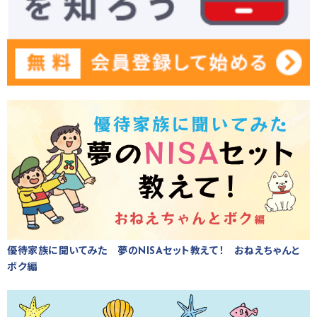
優待家族に聞いてみた 夢のNISAセット教えて！ おねえちゃんと
ボク編