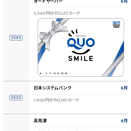
オートサーバー
6月
5,000円分のQUOカード
5589
日本システムバンク
6月
5530
1,000円分のQUOカード
高見澤
6月