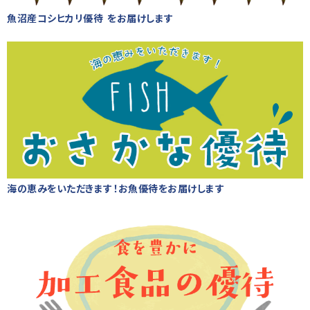
魚沼産コシヒカリ優待 をお届けします
海の恵みをいただきます！お魚優待をお届けします