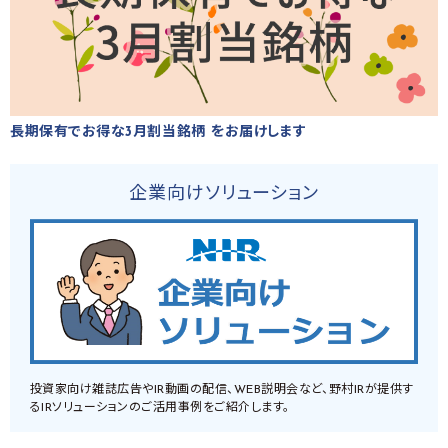
長期保有でお得な3月割当銘柄 をお届けします
企業向けソリューション
投資家向け雑誌広告やIR動画の配信、WEB説明会など、野村IRが提供す
るIRソリューションのご活用事例をご紹介します。