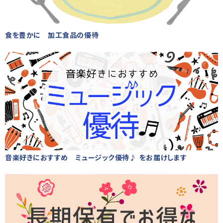
食を豊かに 加工食品の優待
音楽好きにおすすめ ミュージック優待♪ をお届けします