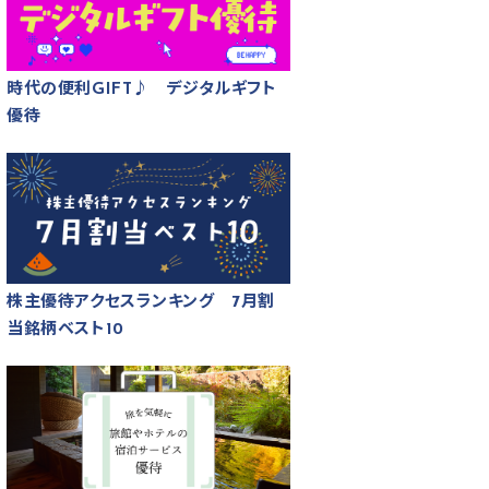
時代の便利GIFT♪ デジタルギフト
優待
株主優待アクセスランキング 7月割
当銘柄ベスト10