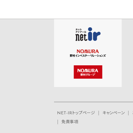
NET-IRトップページ
キャンペーン
免責事項