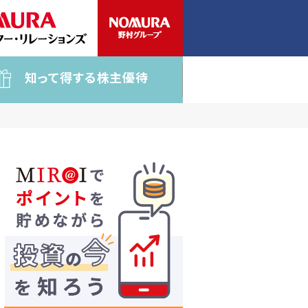
知って得する株主優待