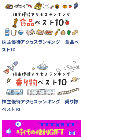
株主優待アクセスランキング 食品ベ
スト10
株主優待アクセスランキング 乗り物
ベスト10