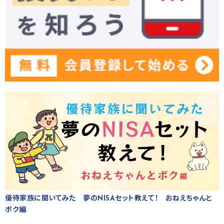
優待家族に聞いてみた 夢のNISAセット教えて！ おねえちゃんと
ボク編