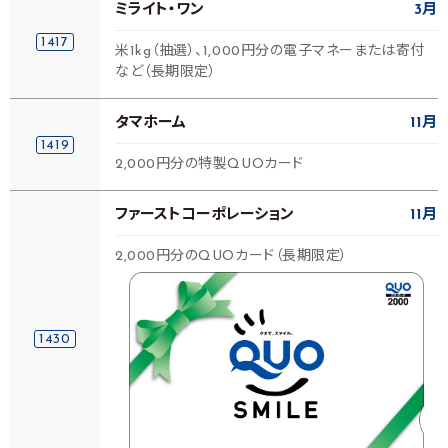
ミライト・ワン
3月
1417
米1kg（抽選）、1,000円分の電子マネーまたは寄付
など（長期限定）
タマホーム
11月
1419
2,000円分の特製QUOカード
ファーストコーポレーション
11月
2,000円分のQUOカード（長期限定）
1430