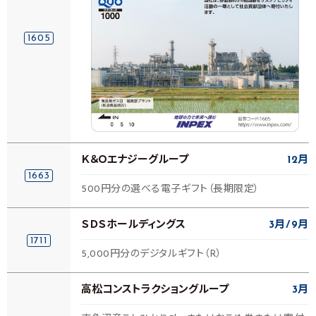
1605
Ｋ＆Ｏエナジーグループ
12月
1663
500円分の選べる電子ギフト（長期限定）
ＳＤＳホールディングス
3月
9月
1711
5,000円分のデジタルギフト（R）
高松コンストラクショングループ
3月