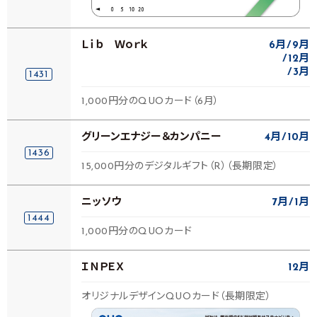
Ｌｉｂ Ｗｏｒｋ
6月
9月
12月
3月
1431
1,000円分のQUOカード（6月）
グリーンエナジー＆カンパニー
4月
10月
1436
15,000円分のデジタルギフト（R）（長期限定）
ニッソウ
7月
1月
1444
1,000円分のQUOカード
ＩＮＰＥＸ
12月
オリジナルデザインQUOカード（長期限定）