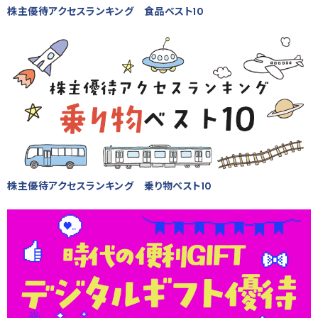
株主優待アクセスランキング 食品ベスト10
株主優待アクセスランキング 乗り物ベスト10