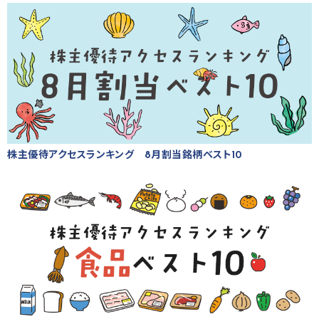
株主優待アクセスランキング 8月割当銘柄ベスト10