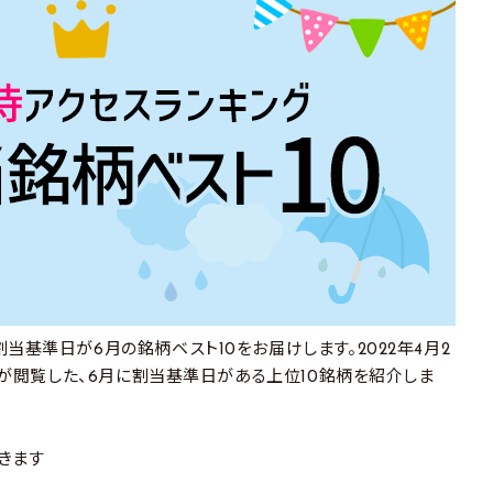
当基準日が6月の銘柄ベスト10をお届けします。2022年4月2
の方が閲覧した、6月に割当基準日がある上位10銘柄を紹介しま
きます