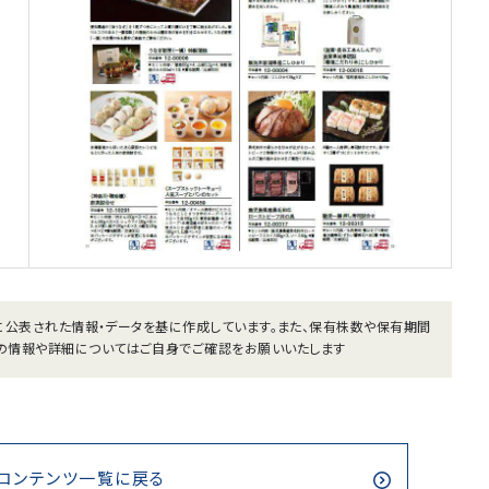
までに公表された情報・データを基に作成しています。また、保有株数や保有期間
の情報や詳細についてはご自身でご確認をお願いいたします
コンテンツ一覧に戻る