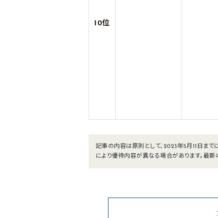
10位
記事の内容は原則として、2023年5月11日
により優待内容が異なる場合があります。最新