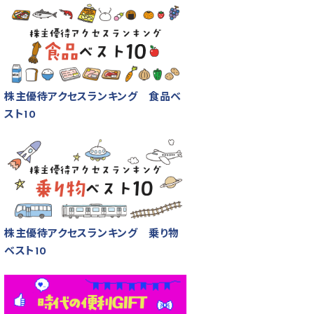
株主優待アクセスランキング 食品ベ
スト10
株主優待アクセスランキング 乗り物
ベスト10