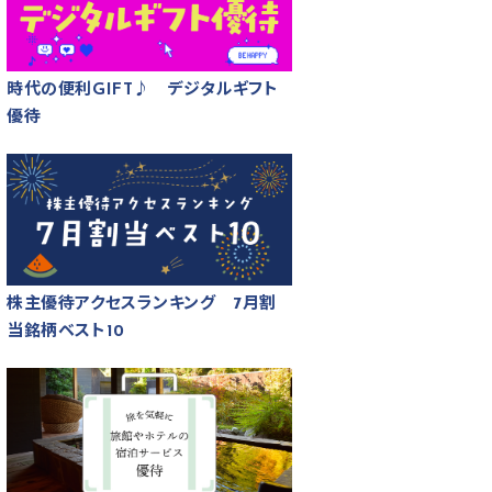
時代の便利GIFT♪ デジタルギフト
優待
株主優待アクセスランキング 7月割
当銘柄ベスト10