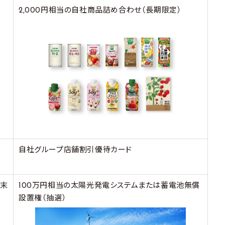
2,000円相当の自社商品詰め合わせ（長期限定）
自社グループ店舗割引優待カード
月末
100万円相当の太陽光発電システムまたは蓄電池無償
設置権（抽選）