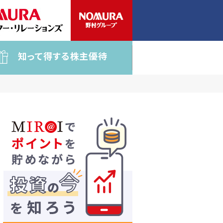
知って得する株主優待