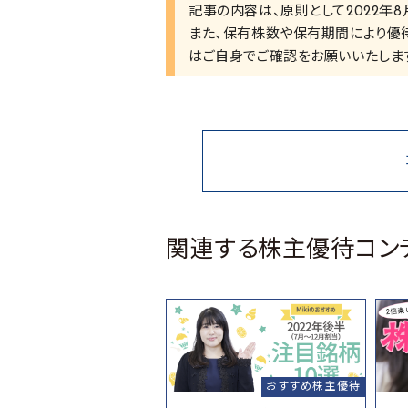
記事の内容は、原則として2022年
また、保有株数や保有期間により優
はご自身でご確認をお願いいたしま
関連する株主優待コン
おすすめ株主優待