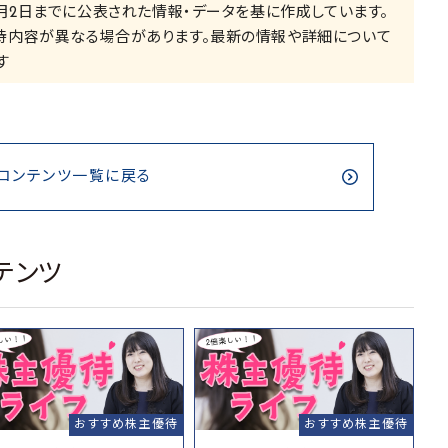
8月2日までに公表された情報・データを基に作成しています。
待内容が異なる場合があります。最新の情報や詳細について
す
コンテンツ一覧に戻る
テンツ
おすすめ株主優待
おすすめ株主優待