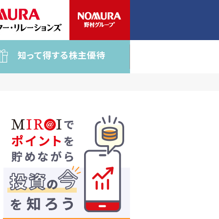
知って得する株主優待