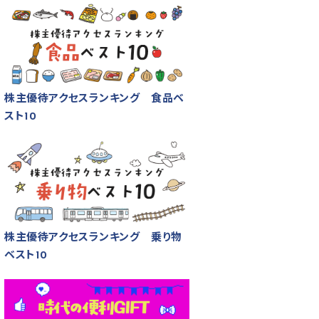
株主優待アクセスランキング 食品ベ
スト10
株主優待アクセスランキング 乗り物
ベスト10