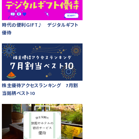
時代の便利GIFT♪ デジタルギフト
優待
株主優待アクセスランキング 7月割
当銘柄ベスト10