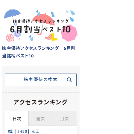
株主優待アクセスランキング 6月割
当銘柄ベスト10
株主優待の検索
アクセスランキング
日次
週次
月次
1位
4452
花王