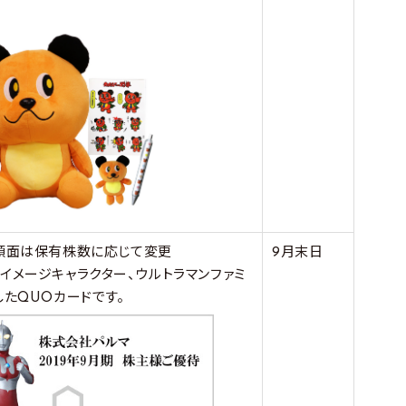
額面は保有株数に応じて変更
9月末日
イメージキャラクター、ウルトラマンファミ
したQUOカードです。