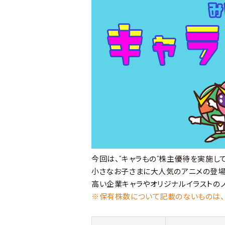
今回は、“キャラもの”株主優待を実施し
小さなお子さまに大人気のアニメの登場
高い企業キャラやオリジナルイラストの
※保有株数について記載のないものは、