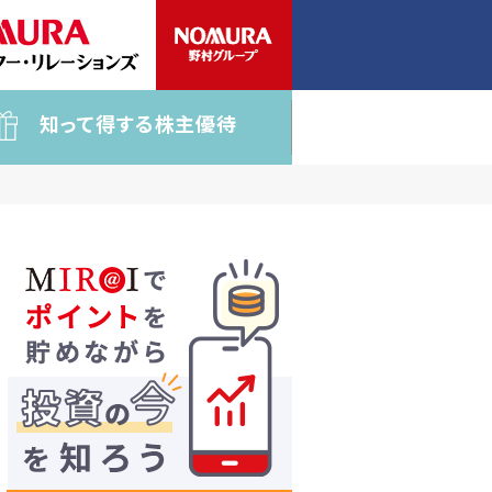
知って得する株主優待