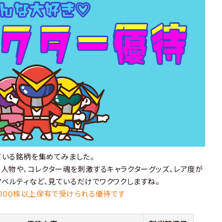
ている銘柄を集めてみました。
人物や、コレクター魂を刺激するキャラクターグッズ、レア度が
ノベルティなど、見ているだけでワクワクしますね。
100株以上保有で受けられる優待です