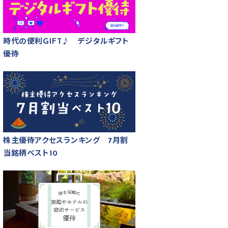
時代の便利GIFT♪ デジタルギフト
優待
株主優待アクセスランキング 7月割
当銘柄ベスト10