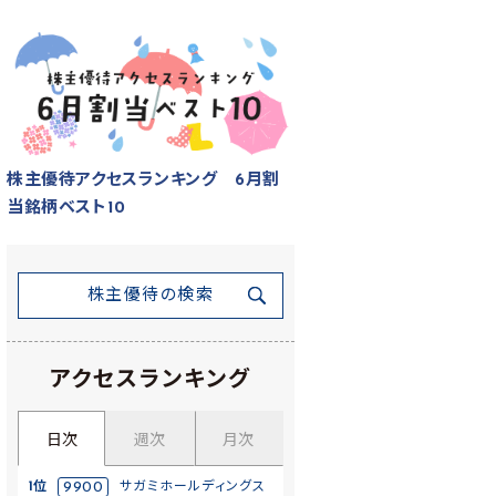
株主優待アクセスランキング 6月割
当銘柄ベスト10
株主優待の検索
アクセスランキング
日次
週次
月次
1位
9900
サガミホールディングス