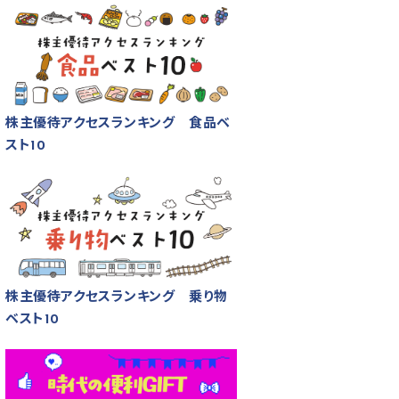
株主優待アクセスランキング 食品ベ
スト10
株主優待アクセスランキング 乗り物
ベスト10