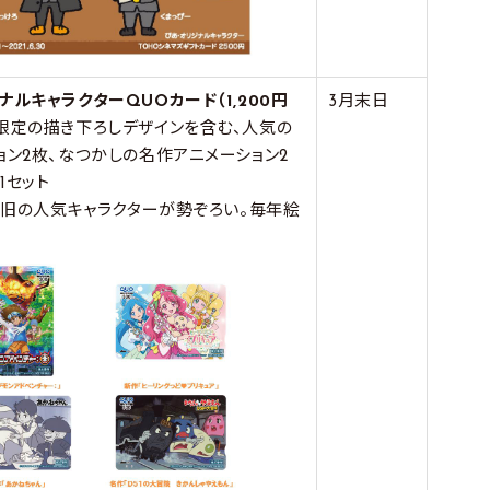
ルキャラクターQUOカード（1,200円
3月末日
限定の描き下ろしデザインを含む、人気の
ョン2枚、なつかしの名作アニメーション2
1セット
新・旧の人気キャラクターが勢ぞろい。毎年絵
。