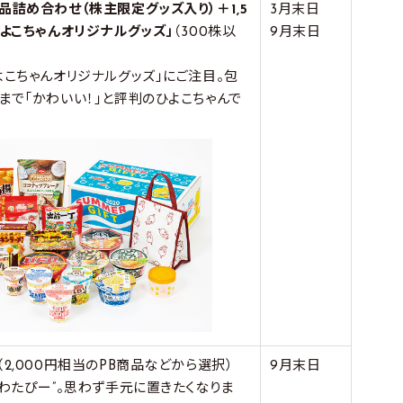
品詰め合わせ（株主限定グッズ入り）＋1,5
3月末日
ひよこちゃんオリジナルグッズ」
（300株以
9月末日
よこちゃんオリジナルグッズ」にご注目。包
まで「かわいい！」と評判のひよこちゃんで
（2,000円相当のPB商品などから選択）
9月末日
“わたぴー”。思わず手元に置きたくなりま