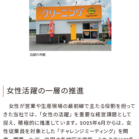
女性活躍の一層の推進
女性が営業や生産現場の最前線で主たる役割を担って
きた当社では、 「女性の活躍」 を重要な経営課題として
捉え、 積極的に推進しています。 2025年6月からは、 女
性従業員を対象とした 「チャレンジミーティング」 を関