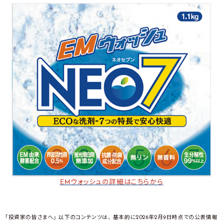
EMウォッシュの詳細はこちらから
「投資家の皆さまへ」 以下のコンテンツは、 基本的に2026年2月9日時点での公表情報