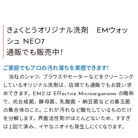
きょくとうオリジナル洗剤 EMウォッ
シュ NEO7
通販でも販売中！
ご家庭でもプロの汚れ落ちを実感できます！
当社のシャツ、 ブラウスやセーターなどをクリーニング
しているオリジナル洗剤は、 店頭でも通販でもお買い求
めできます。 EMとは Effective Microorganisms の略称
で、 光合成菌、 酵母菌、 乳酸菌 ・ 納豆菌などの善玉菌
の集合体のこと。 これが汚れなど酸化しているものだけ
を分解します。 界面活性剤がほとんどないため、 すすぎ
は１回で済み、 イヤなニオイも発生しにくくなります。