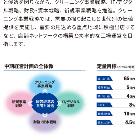
と浸透を図りながら、 クリーニング事業戦略、 IT/デジタ
ル戦略、 財務・資本戦略、 新規事業戦略を推進。 クリー
ニング事業戦略では、 需要の掘り起こしと世代別の価値
提供を実施し、 需要の見込める重点地域に積極出店する
など、 店舗ネットワークの構築と効率的な工場運営を目
指します。