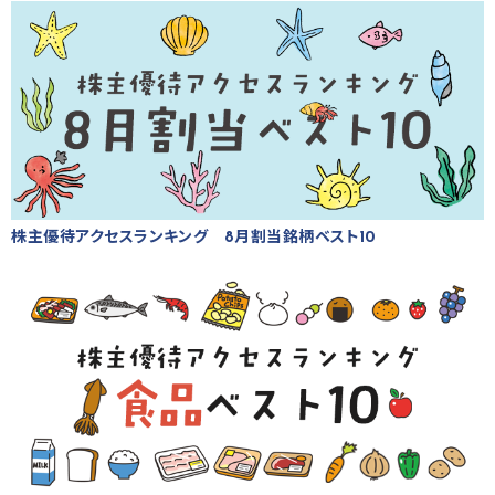
株主優待アクセスランキング 8月割当銘柄ベスト10