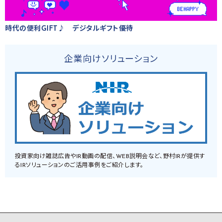
時代の便利GIFT♪ デジタルギフト優待
企業向けソリューション
投資家向け雑誌広告やIR動画の配信、WEB説明会など、野村IRが提供す
るIRソリューションのご活用事例をご紹介します。