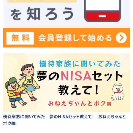
優待家族に聞いてみた 夢のNISAセット教えて！ おねえちゃんと
ボク編