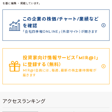
を基に編集 ・ 掲載しています。
この企業の株価/チャート/業績など
を確認
「会社四季報ONLINE」（外部サイト）が開きます
投資家向け情報サービス｢MIR@I｣
に登録する（無料）
MIR@I会員には、毎週、最新の株主優待情報が
届きます
アクセスランキング