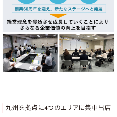
九州を拠点に4つのエリアに集中出店