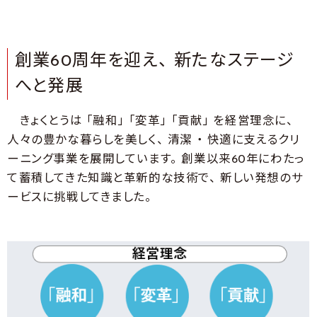
創業60周年を迎え、 新たなステージ
へと発展
きょくとうは 「融和」 「変革」 「貢献」 を経営理念に、
人々の豊かな暮らしを美しく、 清潔 ・ 快適に支えるクリ
ーニング事業を展開しています。 創業以来60年にわたっ
て蓄積してきた知識と革新的な技術で、 新しい発想のサ
ービスに挑戦してきました。