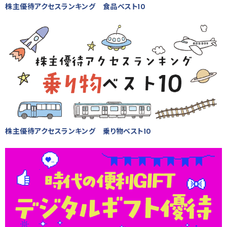
株主優待アクセスランキング 食品ベスト10
株主優待アクセスランキング 乗り物ベスト10