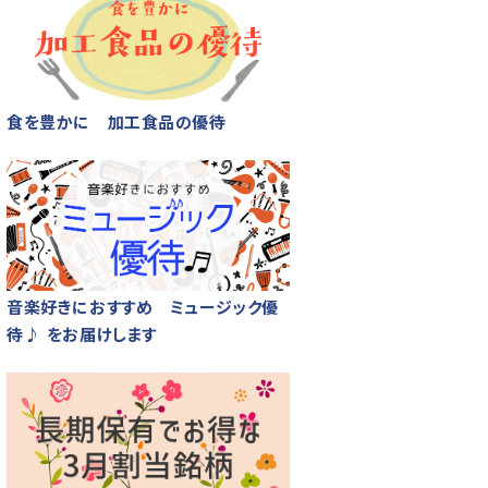
食を豊かに 加工食品の優待
音楽好きにおすすめ ミュージック優
待♪ をお届けします