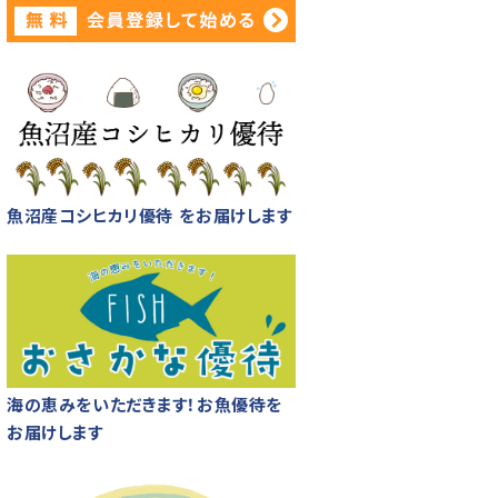
魚沼産コシヒカリ優待 をお届けします
海の恵みをいただきます！お魚優待を
お届けします