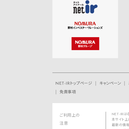
NET-IRトップページ
キャンペーン
免責事項
NET-I
ご利用上の
本サイト上
注意
最新の情報