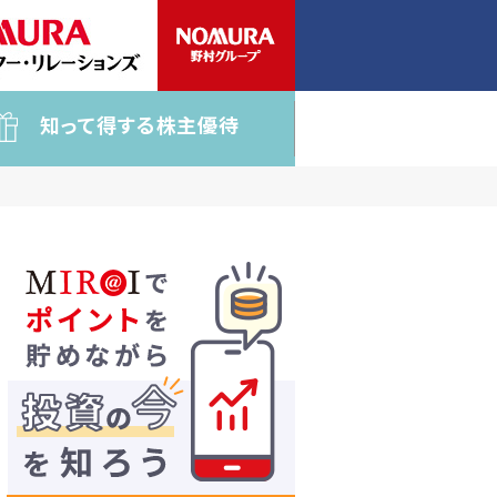
知って得する株主優待