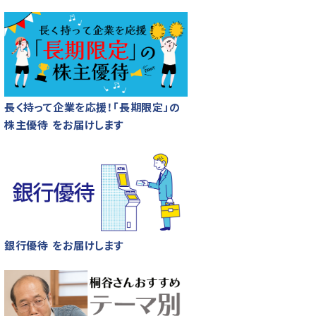
長く持って企業を応援！「長期限定」の
株主優待 をお届けします
銀行優待 をお届けします