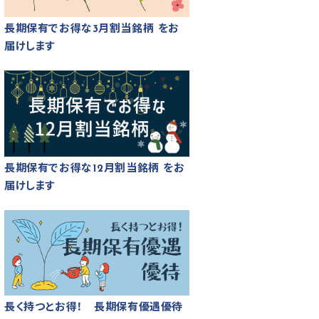
長期保有でお得な3月割当銘柄 をお
届けします
長期保有でお得な12月割当銘柄 をお
届けします
長く持つとお得！ 長期保有優遇優待