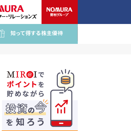
知って得する株主優待