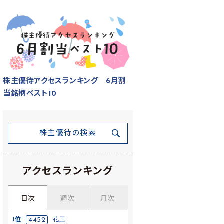
株主優待アクセスランキング 6月割
当銘柄ベスト10
株主優待の検索
アクセスランキング
日次
週次
月次
1位
4452
花王