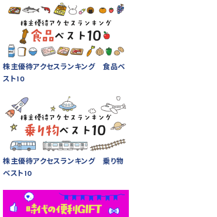
株主優待アクセスランキング 食品ベ
スト10
株主優待アクセスランキング 乗り物
ベスト10