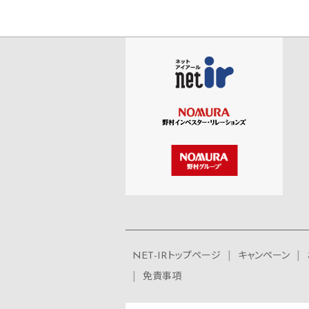
NET-IRトップページ
キャンペーン
免責事項