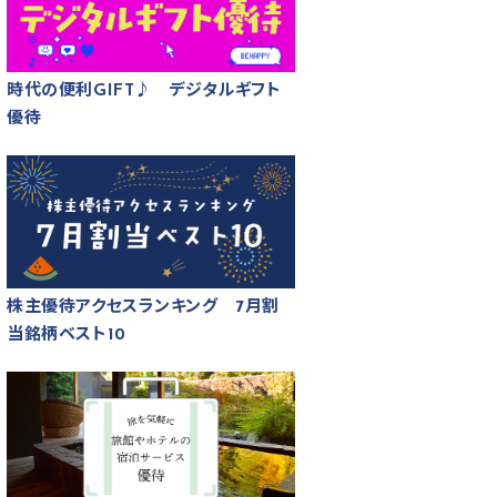
時代の便利GIFT♪ デジタルギフト
優待
株主優待アクセスランキング 7月割
当銘柄ベスト10