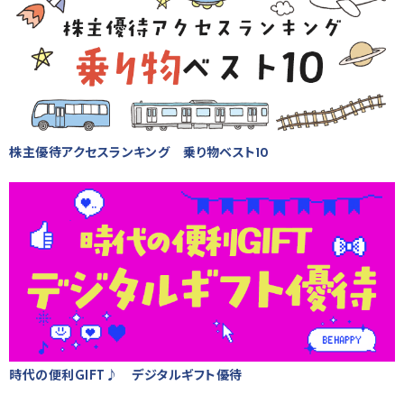
株主優待アクセスランキング 乗り物ベスト10
時代の便利GIFT♪ デジタルギフト優待