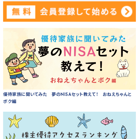
優待家族に聞いてみた 夢のNISAセット教えて！ おねえちゃんと
ボク編