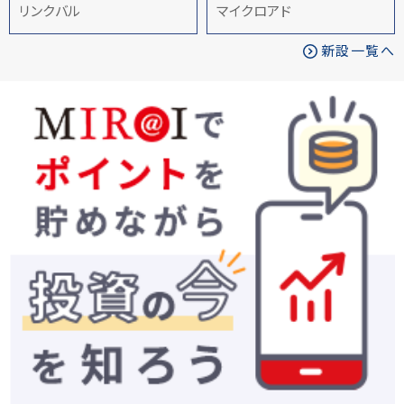
リンクバル
マイクロアド
新設一覧へ