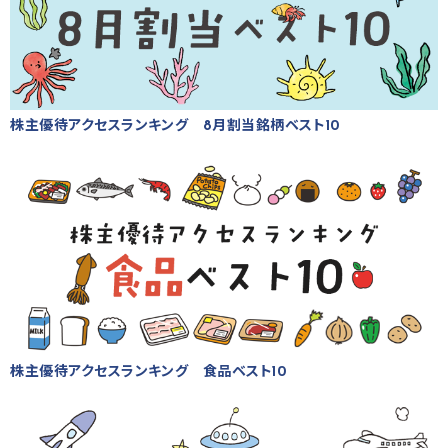
株主優待アクセスランキング 8月割当銘柄ベスト10
株主優待アクセスランキング 食品ベスト10