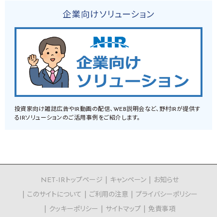
企業向けソリューション
投資家向け雑誌広告やIR動画の配信、WEB説明会など、野村IRが提供す
るIRソリューションのご活用事例をご紹介します。
NET-IRトップページ
キャンペーン
お知らせ
このサイトについて
ご利用の注意
プライバシーポリシー
クッキーポリシー
サイトマップ
免責事項