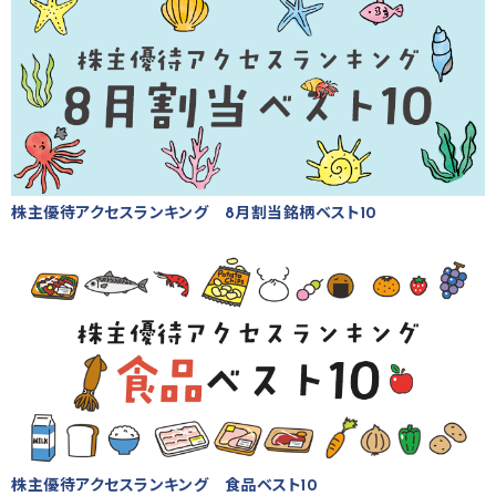
株主優待アクセスランキング 8月割当銘柄ベスト10
株主優待アクセスランキング 食品ベスト10