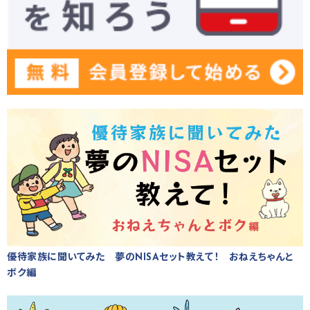
優待家族に聞いてみた 夢のNISAセット教えて！ おねえちゃんと
ボク編