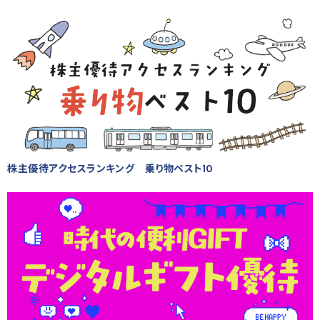
株主優待アクセスランキング 乗り物ベスト10