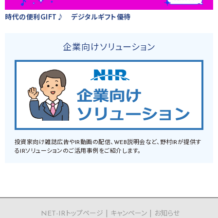
時代の便利GIFT♪ デジタルギフト優待
企業向けソリューション
投資家向け雑誌広告やIR動画の配信、WEB説明会など、野村IRが提供す
るIRソリューションのご活用事例をご紹介します。
NET-IRトップページ
キャンペーン
お知らせ