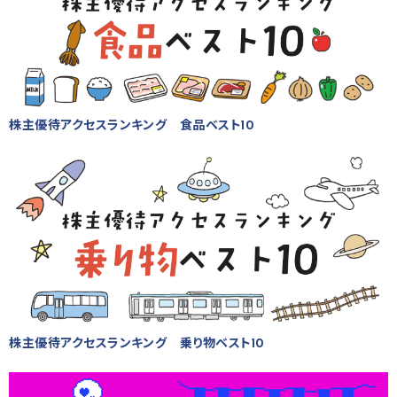
株主優待アクセスランキング 食品ベスト10
株主優待アクセスランキング 乗り物ベスト10