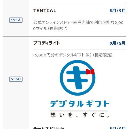
ＴＥＮＴＩＡＬ
8月
2月
325A
公式オンラインストア・直営店舗で利用可能な2,00
0マイル（長期限定）
プロディライト
8月
2月
15,000円分のデジタルギフト（R）（長期限定）
5580