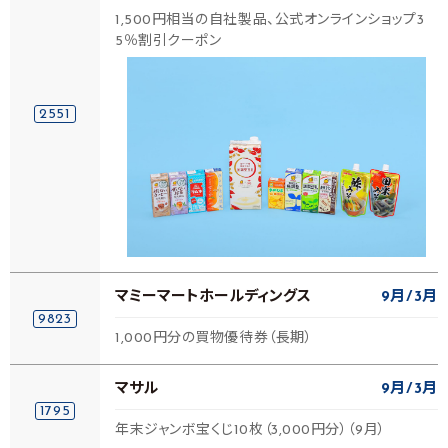
1,500円相当の自社製品、公式オンラインショップ3
5％割引クーポン
2551
マミーマートホールディングス
9月
3月
9823
1,000円分の買物優待券（長期）
マサル
9月
3月
1795
年末ジャンボ宝くじ10枚（3,000円分）（9月）