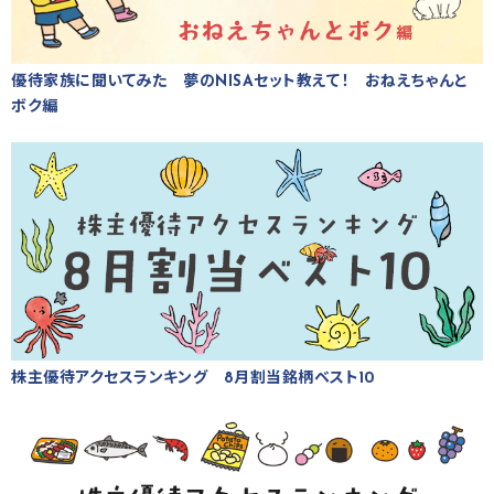
優待家族に聞いてみた 夢のNISAセット教えて！ おねえちゃんと
ボク編
株主優待アクセスランキング 8月割当銘柄ベスト10