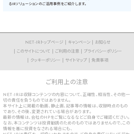
るIRソリューションのご活用事例をご紹介します。
NET-IRトップページ
キャンペーン
お知らせ
このサイトについて
ご利用の注意
プライバシーポリシー
クッキーポリシー
サイトマップ
免責事項
ご利用上の
注意
NET-IRは収録コンテンツの内容について、正確性、相当性、その他一
切の責任を負うものではありません。
本サイト上に掲載の動画、静止画、記事等の情報は、収録時点のもの
であり、その後、変更されている場合があります。
最新の情報は、会社のHPをご覧になるなどご自身でご確認ください。
なお、本コンテンツは投資勧誘のためのものではありませんので、この
情報を基に投資をなされる場合にも、