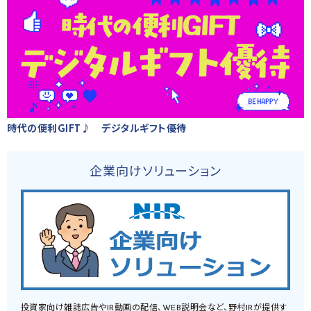
時代の便利GIFT♪ デジタルギフト優待
企業向けソリューション
投資家向け雑誌広告やIR動画の配信、WEB説明会など、野村IRが提供す